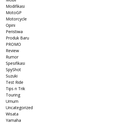
Modifikasi
MotoGP
Motorcycle
Opini
Peristiwa
Produk Baru
PROMO
Review
Rumor
Spesifikasi
SpyShot
Suzuki
Test Ride
Tips n Trik
Touring
Umum
Uncategorized
Wisata
Yamaha