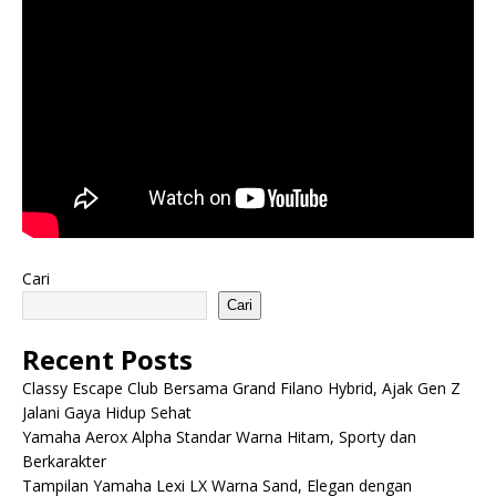
Cari
Cari
Recent Posts
Classy Escape Club Bersama Grand Filano Hybrid, Ajak Gen Z
Jalani Gaya Hidup Sehat
Yamaha Aerox Alpha Standar Warna Hitam, Sporty dan
Berkarakter
Tampilan Yamaha Lexi LX Warna Sand, Elegan dengan