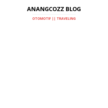
ANANGCOZZ BLOG
OTOMOTIF || TRAVELING