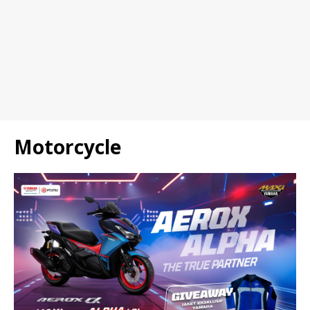
Motorcycle