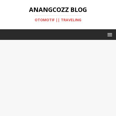
ANANGCOZZ BLOG
OTOMOTIF || TRAVELING