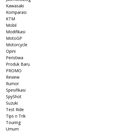
Kawasaki
Komparasi
KTM
Mobil
Modifikasi
MotoGP
Motorcycle
Opini
Peristiwa
Produk Baru
PROMO
Review
Rumor
Spesifikasi
SpyShot
Suzuki
Test Ride
Tips n Trik
Touring
Umum