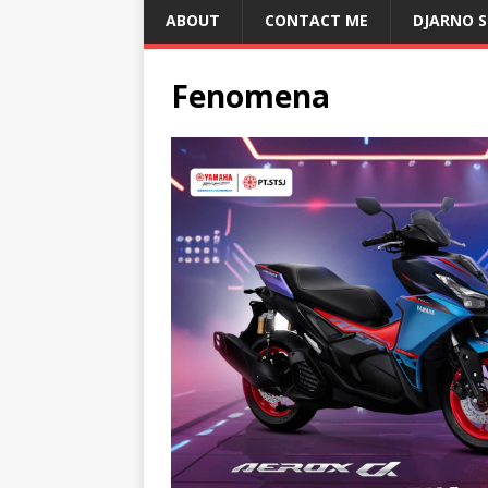
ABOUT
CONTACT ME
DJARNO 
Fenomena