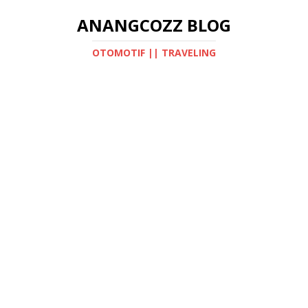
ANANGCOZZ BLOG
OTOMOTIF || TRAVELING