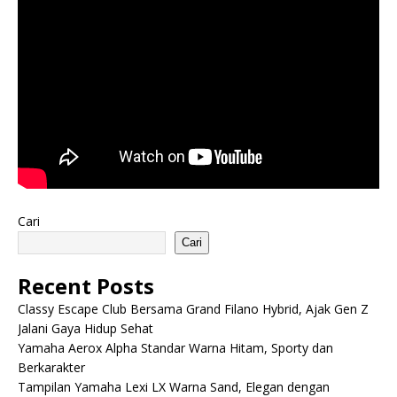
Cari
Cari
Recent Posts
Classy Escape Club Bersama Grand Filano Hybrid, Ajak Gen Z
Jalani Gaya Hidup Sehat
Yamaha Aerox Alpha Standar Warna Hitam, Sporty dan
Berkarakter
Tampilan Yamaha Lexi LX Warna Sand, Elegan dengan