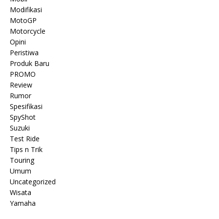
Modifikasi
MotoGP
Motorcycle
Opini
Peristiwa
Produk Baru
PROMO
Review
Rumor
Spesifikasi
SpyShot
Suzuki
Test Ride
Tips n Trik
Touring
Umum
Uncategorized
Wisata
Yamaha