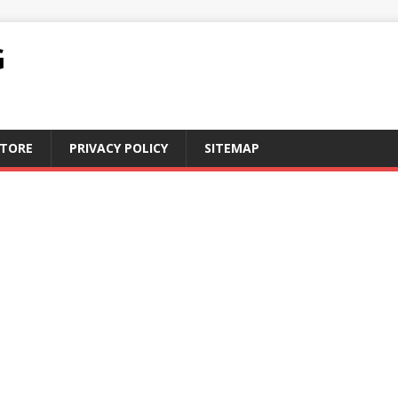
G
STORE
PRIVACY POLICY
SITEMAP