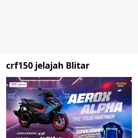
crf150 jelajah Blitar