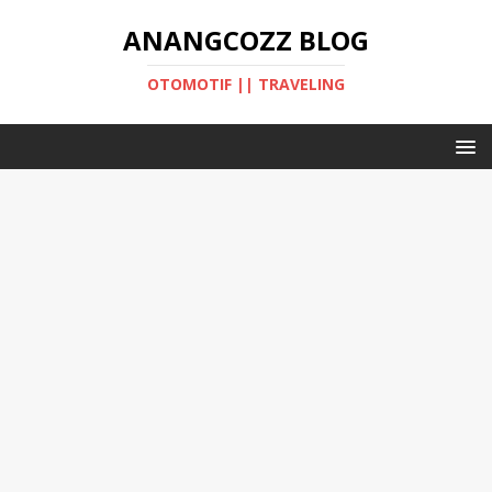
ANANGCOZZ BLOG
OTOMOTIF || TRAVELING