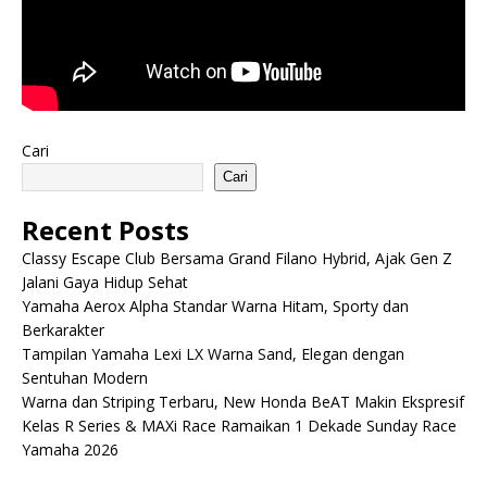
Cari
Cari
Recent Posts
Classy Escape Club Bersama Grand Filano Hybrid, Ajak Gen Z
Jalani Gaya Hidup Sehat
Yamaha Aerox Alpha Standar Warna Hitam, Sporty dan
Berkarakter
Tampilan Yamaha Lexi LX Warna Sand, Elegan dengan
Sentuhan Modern
Warna dan Striping Terbaru, New Honda BeAT Makin Ekspresif
Kelas R Series & MAXi Race Ramaikan 1 Dekade Sunday Race
Yamaha 2026