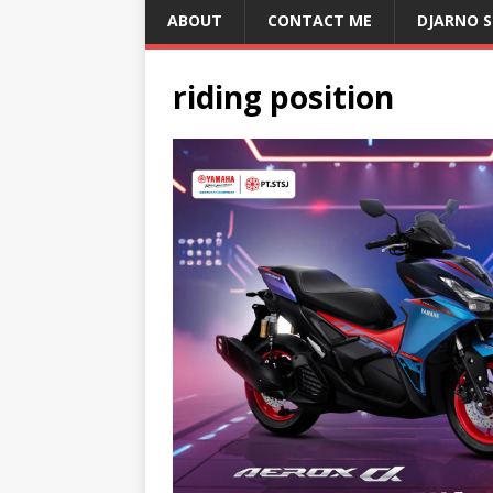
ABOUT
CONTACT ME
DJARNO 
riding position