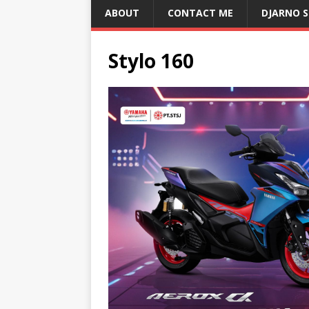
ABOUT
CONTACT ME
DJARNO 
Stylo 160