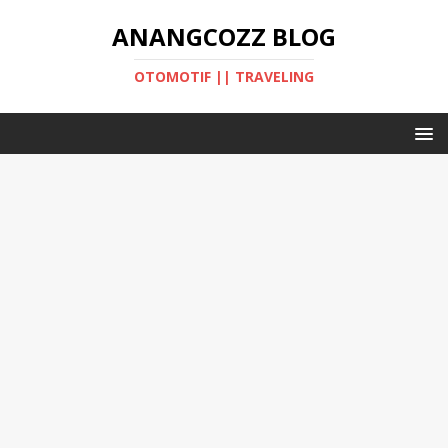
ANANGCOZZ BLOG
OTOMOTIF || TRAVELING