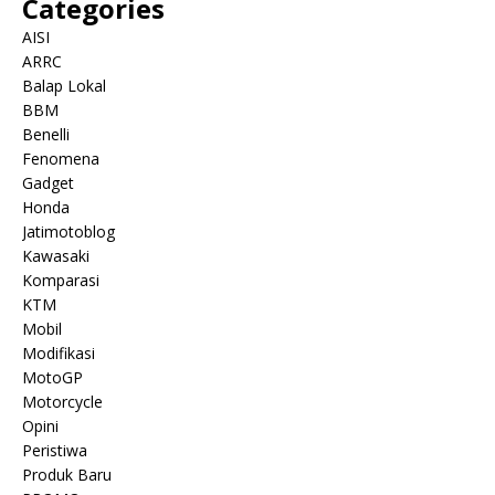
Categories
AISI
ARRC
Balap Lokal
BBM
Benelli
Fenomena
Gadget
Honda
Jatimotoblog
Kawasaki
Komparasi
KTM
Mobil
Modifikasi
MotoGP
Motorcycle
Opini
Peristiwa
Produk Baru