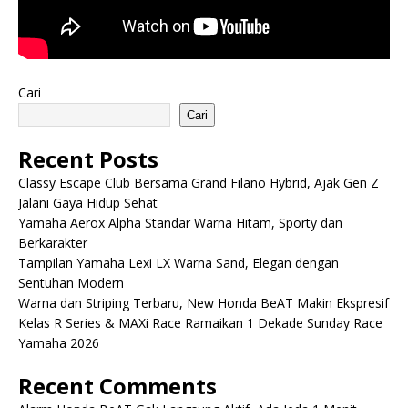
Cari
Cari
Recent Posts
Classy Escape Club Bersama Grand Filano Hybrid, Ajak Gen Z
Jalani Gaya Hidup Sehat
Yamaha Aerox Alpha Standar Warna Hitam, Sporty dan
Berkarakter
Tampilan Yamaha Lexi LX Warna Sand, Elegan dengan
Sentuhan Modern
Warna dan Striping Terbaru, New Honda BeAT Makin Ekspresif
Kelas R Series & MAXi Race Ramaikan 1 Dekade Sunday Race
Yamaha 2026
Recent Comments