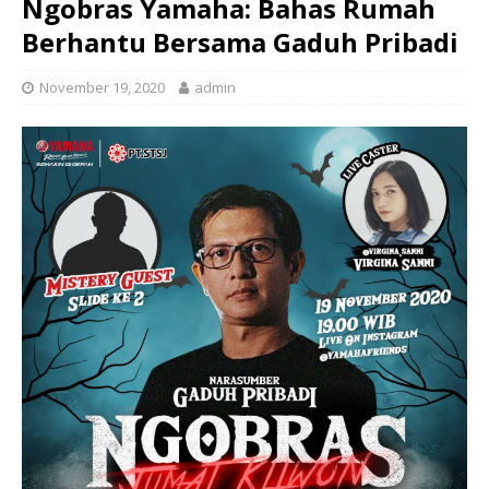
Ngobras Yamaha: Bahas Rumah
Berhantu Bersama Gaduh Pribadi
November 19, 2020
admin