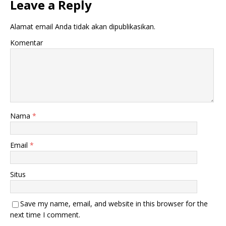
Leave a Reply
Alamat email Anda tidak akan dipublikasikan.
Komentar
Nama
*
Email
*
Situs
Save my name, email, and website in this browser for the
next time I comment.