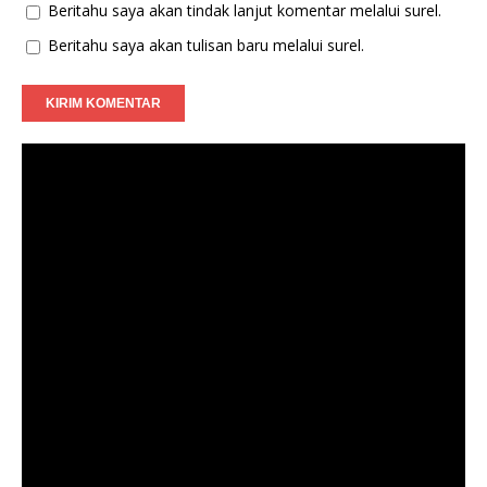
Beritahu saya akan tindak lanjut komentar melalui surel.
Beritahu saya akan tulisan baru melalui surel.