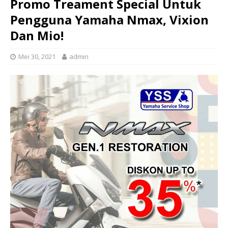
Promo Treament Special Untuk
Pengguna Yamaha Nmax, Vixion
Dan Mio!
Mei 30, 2021
admin