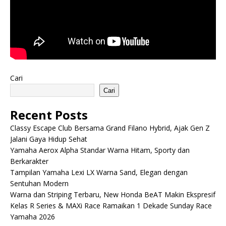
Cari
Cari
Recent Posts
Classy Escape Club Bersama Grand Filano Hybrid, Ajak Gen Z
Jalani Gaya Hidup Sehat
Yamaha Aerox Alpha Standar Warna Hitam, Sporty dan
Berkarakter
Tampilan Yamaha Lexi LX Warna Sand, Elegan dengan
Sentuhan Modern
Warna dan Striping Terbaru, New Honda BeAT Makin Ekspresif
Kelas R Series & MAXi Race Ramaikan 1 Dekade Sunday Race
Yamaha 2026