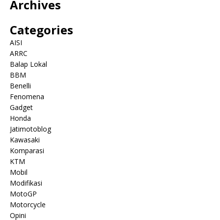
Archives
Categories
AISI
ARRC
Balap Lokal
BBM
Benelli
Fenomena
Gadget
Honda
Jatimotoblog
Kawasaki
Komparasi
KTM
Mobil
Modifikasi
MotoGP
Motorcycle
Opini