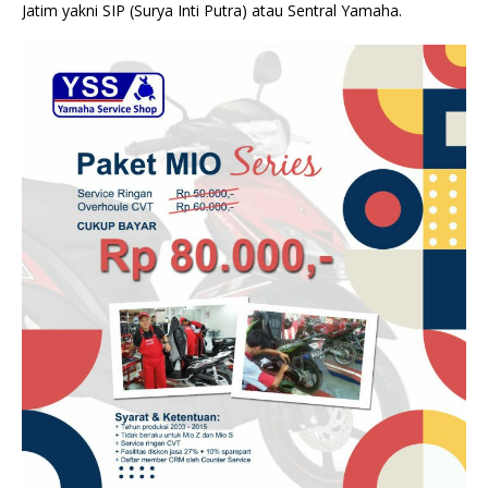
Jatim yakni SIP (Surya Inti Putra) atau Sentral Yamaha.