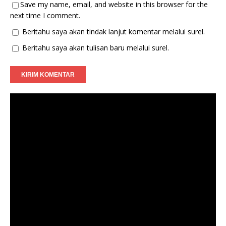
Save my name, email, and website in this browser for the
next time I comment.
Beritahu saya akan tindak lanjut komentar melalui surel.
Beritahu saya akan tulisan baru melalui surel.