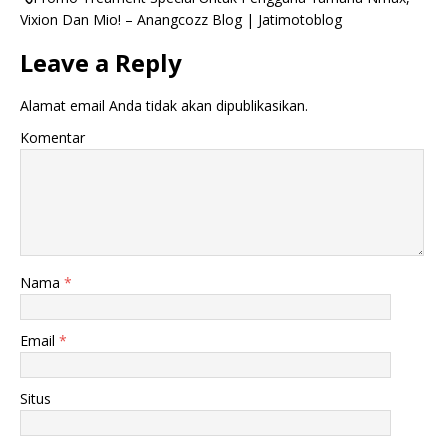
Vixion Dan Mio! – Anangcozz Blog | Jatimotoblog
Leave a Reply
Alamat email Anda tidak akan dipublikasikan.
Komentar
Nama
*
Email
*
Situs