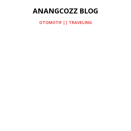
ANANGCOZZ BLOG
OTOMOTIF || TRAVELING