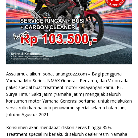
Assalamu’alaikum sobat anangcozz.com – Bagi pengguna
Yamaha Mio Series, NMAX Generasi Pertama, dan Vixion ada
paket special buat treatment motor kesayangan kamu. PT.
Surya Timur Sakti Jatim (Yamaha Jatim) mengajak seluruh
konsumen motor Yamaha Generasi pertama, untuk melakukan
servis rutin karena ada penawaran special selama bulan Juni,
Juli dan Agustus 2021.
Konsumen akan mendapat diskon servis hingga 35%.
Treatment special ini berlaku di seluruh dealer resmi Yamaha