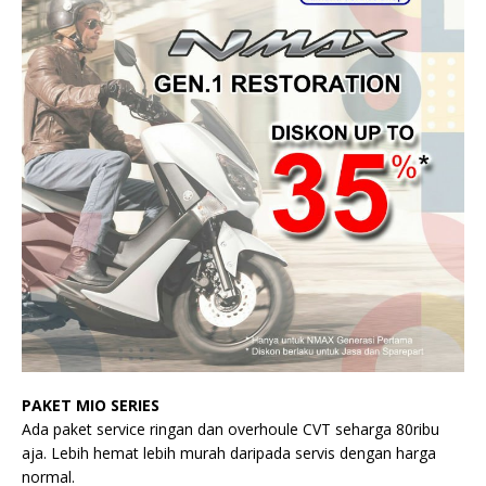
PAKET MIO SERIES
Ada paket service ringan dan overhoule CVT seharga 80ribu
aja. Lebih hemat lebih murah daripada servis dengan harga
normal.