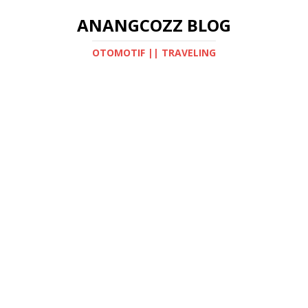
ANANGCOZZ BLOG
OTOMOTIF || TRAVELING