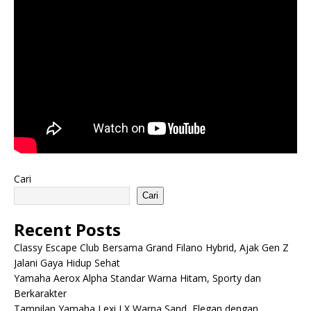
Cari
Cari
Recent Posts
Classy Escape Club Bersama Grand Filano Hybrid, Ajak Gen Z
Jalani Gaya Hidup Sehat
Yamaha Aerox Alpha Standar Warna Hitam, Sporty dan
Berkarakter
Tampilan Yamaha Lexi LX Warna Sand, Elegan dengan