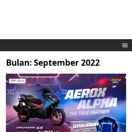
Bulan:
September 2022