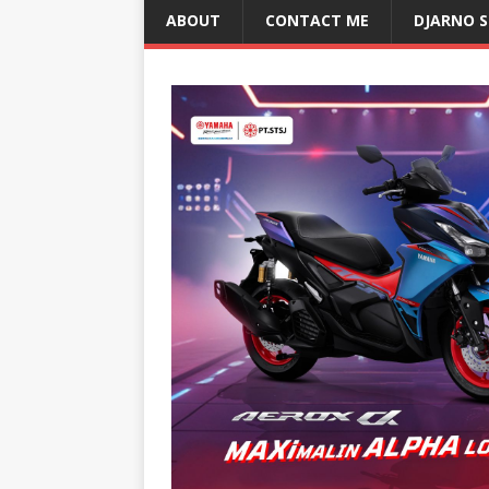
ABOUT
CONTACT ME
DJARNO 