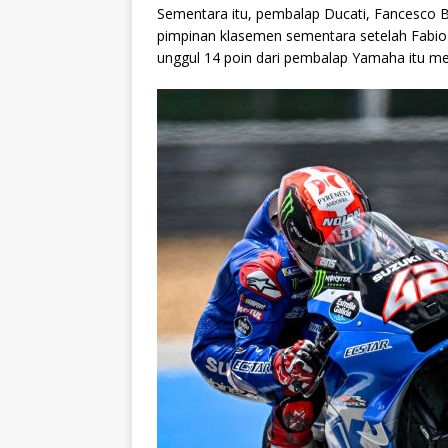
Sementara itu, pembalap Ducati, Fancesco Ba
pimpinan klasemen sementara setelah Fabio 
unggul 14 poin dari pembalap Yamaha itu me