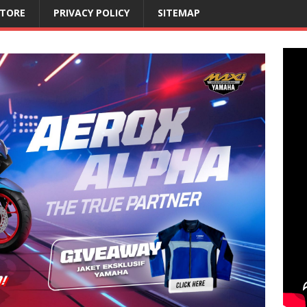
STORE
PRIVACY POLICY
SITEMAP