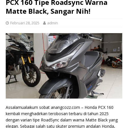
PCX 160 Tipe Roadsync Warna
Matte Black, Sangar Nih!
Februari 28, 2025
admin
Assalamualaikum sobat anangcozz.com – Honda PCX 160
kembali menghadirkan terobosan terbaru di tahun 2025
dengan varian tipe RoadSync dalam warna Matte Black yang
elegan. Sebagai salah satu skuter premium andalan Honda,