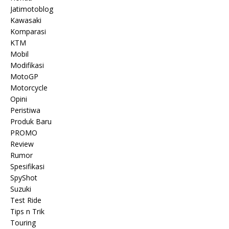
Jatimotoblog
Kawasaki
Komparasi
KTM
Mobil
Modifikasi
MotoGP
Motorcycle
Opini
Peristiwa
Produk Baru
PROMO
Review
Rumor
Spesifikasi
SpyShot
Suzuki
Test Ride
Tips n Trik
Touring