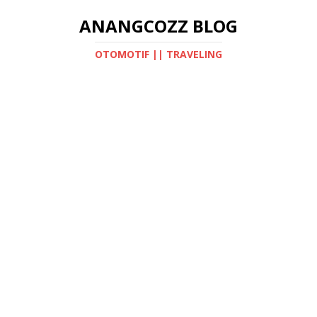
ANANGCOZZ BLOG
OTOMOTIF || TRAVELING