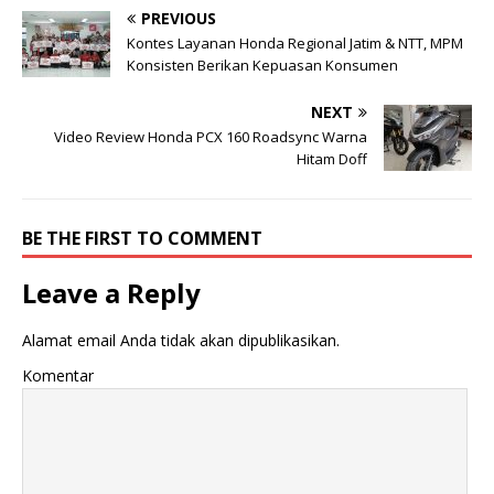
PREVIOUS
Kontes Layanan Honda Regional Jatim & NTT, MPM
Konsisten Berikan Kepuasan Konsumen
NEXT
Video Review Honda PCX 160 Roadsync Warna
Hitam Doff
BE THE FIRST TO COMMENT
Leave a Reply
Alamat email Anda tidak akan dipublikasikan.
Komentar