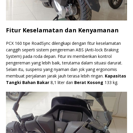
Fitur Keselamatan dan Kenyamanan
PCX 160 tipe RoadSync dilengkapi dengan fitur keselamatan
canggih seperti sistem pengereman ABS (Anti-lock Braking
System) pada roda depan. Fitur ini memberikan kontrol
pengereman yang lebih baik, terutama dalam situasi darurat.
Selain itu, suspensi yang nyaman dan jok yang ergonomis
membuat perjalanan jarak jauh terasa lebih ringan.
Kapasitas
Tangki Bahan Bakar
8,1 liter dan
Berat Kosong
133 kg.