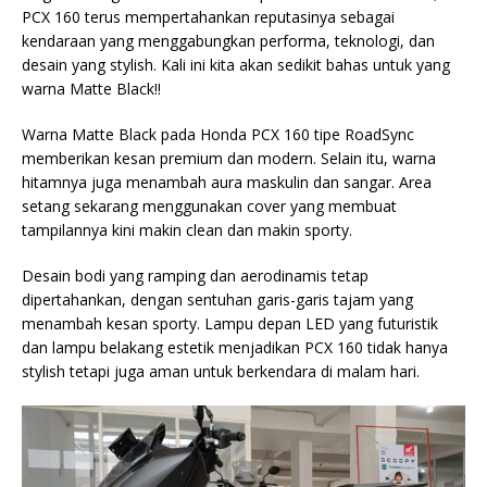
PCX 160 terus mempertahankan reputasinya sebagai
kendaraan yang menggabungkan performa, teknologi, dan
desain yang stylish. Kali ini kita akan sedikit bahas untuk yang
warna Matte Black!!
Warna Matte Black pada Honda PCX 160 tipe RoadSync
memberikan kesan premium dan modern. Selain itu, warna
hitamnya juga menambah aura maskulin dan sangar. Area
setang sekarang menggunakan cover yang membuat
tampilannya kini makin clean dan makin sporty.
Desain bodi yang ramping dan aerodinamis tetap
dipertahankan, dengan sentuhan garis-garis tajam yang
menambah kesan sporty. Lampu depan LED yang futuristik
dan lampu belakang estetik menjadikan PCX 160 tidak hanya
stylish tetapi juga aman untuk berkendara di malam hari.