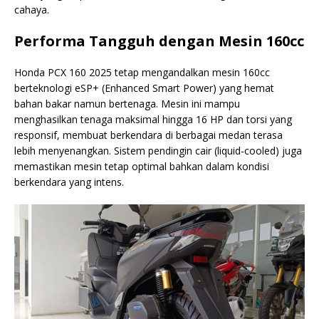
cahaya.
Performa Tangguh dengan Mesin 160cc
Honda PCX 160 2025 tetap mengandalkan mesin 160cc
berteknologi eSP+ (Enhanced Smart Power) yang hemat
bahan bakar namun bertenaga. Mesin ini mampu
menghasilkan tenaga maksimal hingga 16 HP dan torsi yang
responsif, membuat berkendara di berbagai medan terasa
lebih menyenangkan. Sistem pendingin cair (liquid-cooled) juga
memastikan mesin tetap optimal bahkan dalam kondisi
berkendara yang intens.