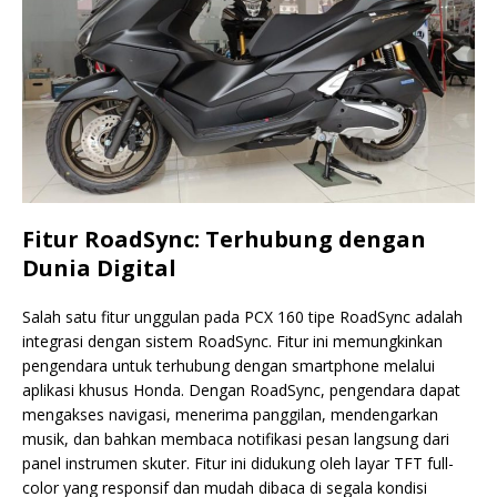
Fitur RoadSync: Terhubung dengan
Dunia Digital
Salah satu fitur unggulan pada PCX 160 tipe RoadSync adalah
integrasi dengan sistem RoadSync. Fitur ini memungkinkan
pengendara untuk terhubung dengan smartphone melalui
aplikasi khusus Honda. Dengan RoadSync, pengendara dapat
mengakses navigasi, menerima panggilan, mendengarkan
musik, dan bahkan membaca notifikasi pesan langsung dari
panel instrumen skuter. Fitur ini didukung oleh layar TFT full-
color yang responsif dan mudah dibaca di segala kondisi