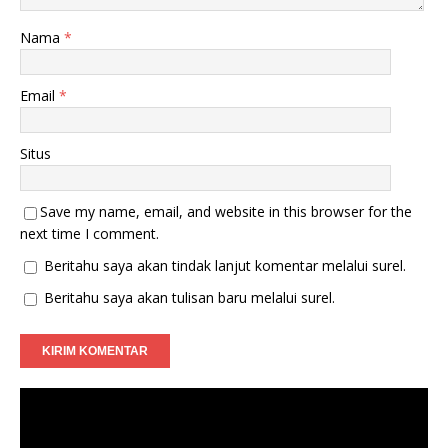
Nama
*
Email
*
Situs
Save my name, email, and website in this browser for the
next time I comment.
Beritahu saya akan tindak lanjut komentar melalui surel.
Beritahu saya akan tulisan baru melalui surel.