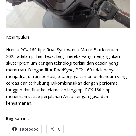
Kesimpulan
Honda PCX 160 tipe RoadSync warna Matte Black terbaru
2025 adalah pilihan tepat bagi mereka yang menginginkan
skuter premium dengan teknologi terkini dan desain yang
memukau. Dengan fitur RoadSync, PCX 160 tidak hanya
menjadi alat transportasi, tetapi juga teman berkendara yang
cerdas dan terhubung. Dikombinasikan dengan performa
tangguh dan fitur keselamatan lengkap, PCX 160 siap
menemani setiap perjalanan Anda dengan gaya dan
kenyamanan.
Bagikan ini:
Facebook
X