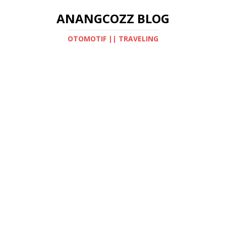
ANANGCOZZ BLOG
OTOMOTIF || TRAVELING