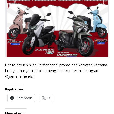
Untuk info lebih lanjut mengenai promo dan kegiatan Yamaha
lainnya, masyarakat bisa mengikuti akun resmi Instagram
@yamahafriends.
Bagikan ini:
Facebook
X
Menyukai ini: