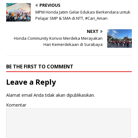
PREVIOUS
MPM Honda Jatim Gelar Edukasi Berkendara untuk
Pelajar SMP & SMA di NTT, #Cari_Aman
NEXT
Honda Community Konvoi Merdeka Merayakan
Hari Kemerdekaan di Surabaya
BE THE FIRST TO COMMENT
Leave a Reply
Alamat email Anda tidak akan dipublikasikan.
Komentar