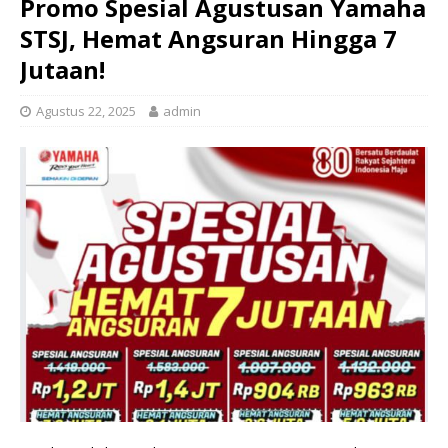
Promo Spesial Agustusan Yamaha
STSJ, Hemat Angsuran Hingga 7
Jutaan!
Agustus 22, 2025
admin