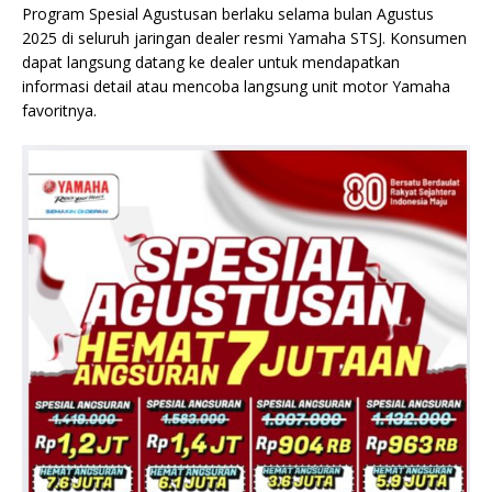
Program Spesial Agustusan berlaku selama bulan Agustus
2025 di seluruh jaringan dealer resmi Yamaha STSJ. Konsumen
dapat langsung datang ke dealer untuk mendapatkan
informasi detail atau mencoba langsung unit motor Yamaha
favoritnya.