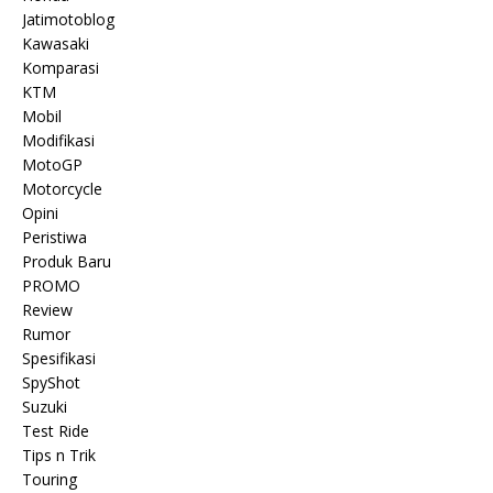
Jatimotoblog
Kawasaki
Komparasi
KTM
Mobil
Modifikasi
MotoGP
Motorcycle
Opini
Peristiwa
Produk Baru
PROMO
Review
Rumor
Spesifikasi
SpyShot
Suzuki
Test Ride
Tips n Trik
Touring