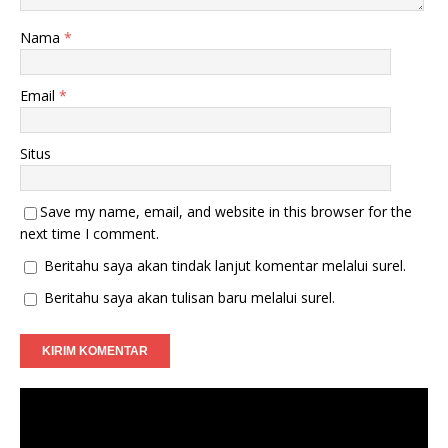
Nama
*
Email
*
Situs
Save my name, email, and website in this browser for the
next time I comment.
Beritahu saya akan tindak lanjut komentar melalui surel.
Beritahu saya akan tulisan baru melalui surel.