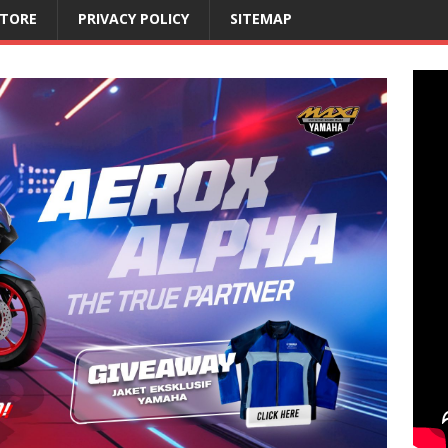
STORE
PRIVACY POLICY
SITEMAP