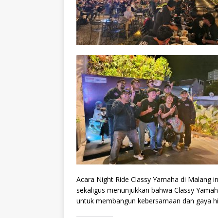
Acara Night Ride Classy Yamaha di Malang in
sekaligus menunjukkan bahwa Classy Yamaha
untuk membangun kebersamaan dan gaya hid