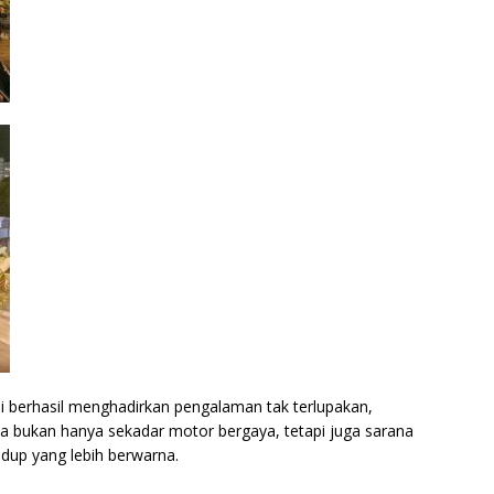
i berhasil menghadirkan pengalaman tak terlupakan,
 bukan hanya sekadar motor bergaya, tetapi juga sarana
up yang lebih berwarna.