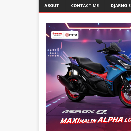
ABOUT
CONTACT ME
DJARNO 