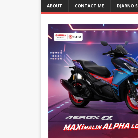
ABOUT
CONTACT ME
DJARNO 