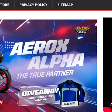
STORE
PRIVACY POLICY
SITEMAP