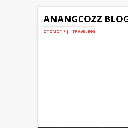
ANANGCOZZ BLO
OTOMOTIF || TRAVELING