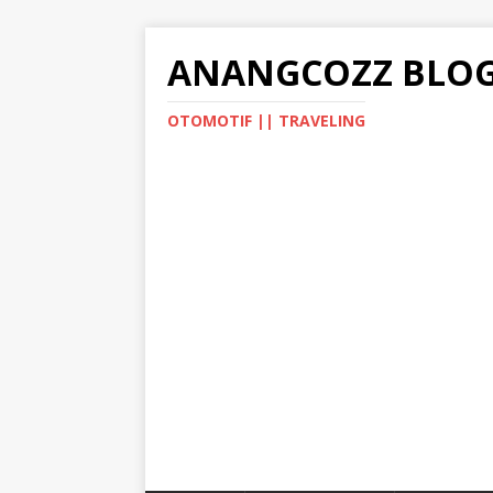
ANANGCOZZ BLO
OTOMOTIF || TRAVELING