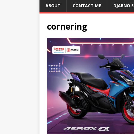
ABOUT
CONTACT ME
DJARNO 
cornering