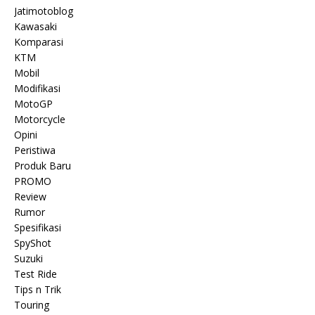
Jatimotoblog
Kawasaki
Komparasi
KTM
Mobil
Modifikasi
MotoGP
Motorcycle
Opini
Peristiwa
Produk Baru
PROMO
Review
Rumor
Spesifikasi
SpyShot
Suzuki
Test Ride
Tips n Trik
Touring