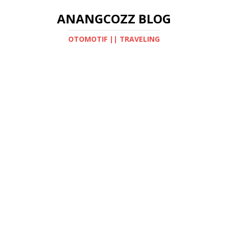
ANANGCOZZ BLOG
OTOMOTIF || TRAVELING