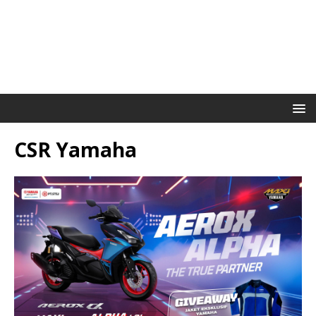
CSR Yamaha