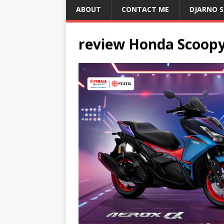
ABOUT
CONTACT ME
DJARNO 
review Honda Scoopy