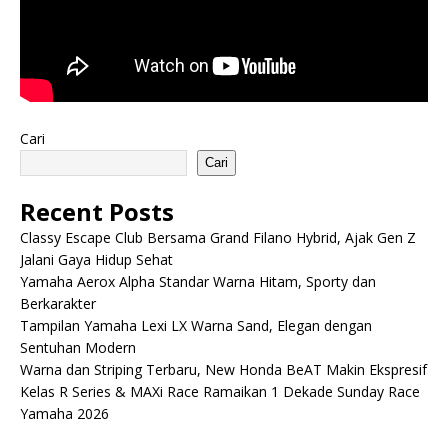
Cari
Cari
Recent Posts
Classy Escape Club Bersama Grand Filano Hybrid, Ajak Gen Z
Jalani Gaya Hidup Sehat
Yamaha Aerox Alpha Standar Warna Hitam, Sporty dan
Berkarakter
Tampilan Yamaha Lexi LX Warna Sand, Elegan dengan
Sentuhan Modern
Warna dan Striping Terbaru, New Honda BeAT Makin Ekspresif
Kelas R Series & MAXi Race Ramaikan 1 Dekade Sunday Race
Yamaha 2026