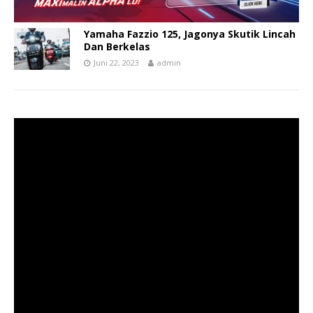
Yamaha Fazzio 125, Jagonya Skutik Lincah
Dan Berkelas
Juni 22, 2023
admin