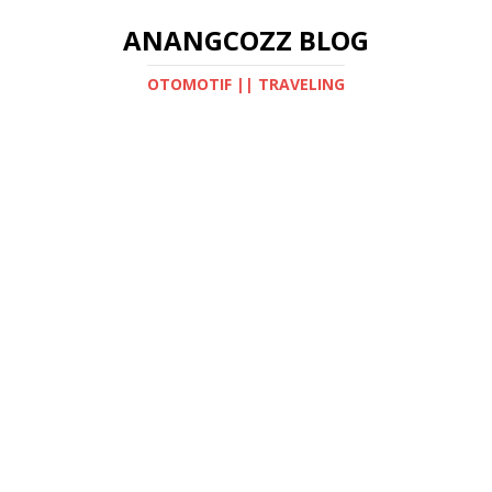
ANANGCOZZ BLOG
OTOMOTIF || TRAVELING