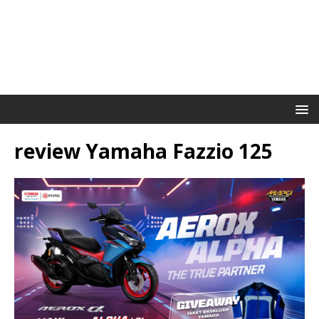
review Yamaha Fazzio 125