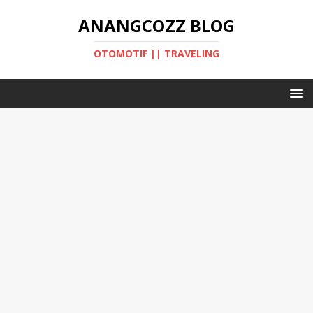
ANANGCOZZ BLOG
OTOMOTIF || TRAVELING