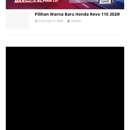
Pilihan Warna Baru Honda Revo 110 2020!
Februari 4, 2020
admin