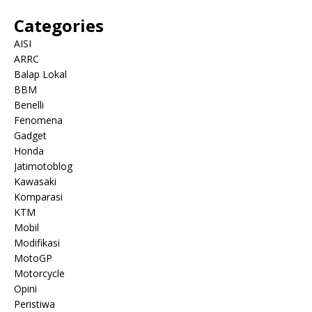
Categories
AISI
ARRC
Balap Lokal
BBM
Benelli
Fenomena
Gadget
Honda
Jatimotoblog
Kawasaki
Komparasi
KTM
Mobil
Modifikasi
MotoGP
Motorcycle
Opini
Peristiwa