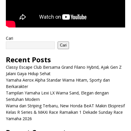
Cari
Cari
Recent Posts
Classy Escape Club Bersama Grand Filano Hybrid, Ajak Gen Z
Jalani Gaya Hidup Sehat
Yamaha Aerox Alpha Standar Warna Hitam, Sporty dan
Berkarakter
Tampilan Yamaha Lexi LX Warna Sand, Elegan dengan
Sentuhan Modern
Warna dan Striping Terbaru, New Honda BeAT Makin Ekspresif
Kelas R Series & MAXi Race Ramaikan 1 Dekade Sunday Race
Yamaha 2026