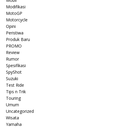
Mobil
Modifikasi
MotoGP
Motorcycle
Opini
Peristiwa
Produk Baru
PROMO
Review
Rumor
Spesifikasi
SpyShot
Suzuki
Test Ride
Tips n Trik
Touring
Umum
Uncategorized
Wisata
Yamaha