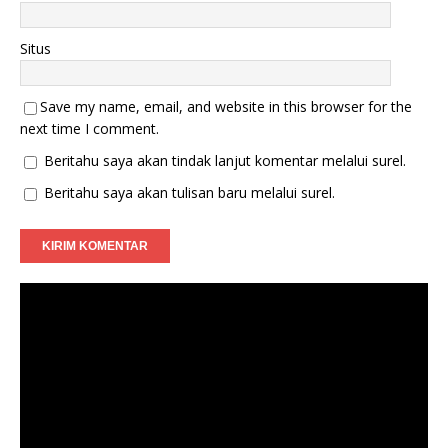
Situs
Save my name, email, and website in this browser for the
next time I comment.
Beritahu saya akan tindak lanjut komentar melalui surel.
Beritahu saya akan tulisan baru melalui surel.