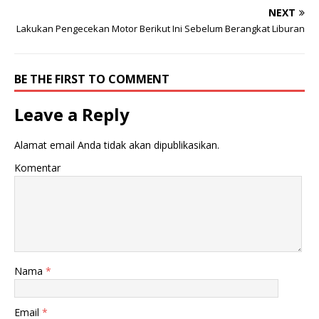
NEXT
Lakukan Pengecekan Motor Berikut Ini Sebelum Berangkat Liburan
BE THE FIRST TO COMMENT
Leave a Reply
Alamat email Anda tidak akan dipublikasikan.
Komentar
Nama
*
Email
*