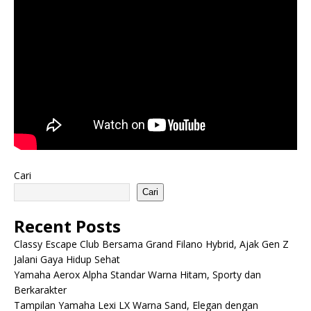
Cari
Cari
Recent Posts
Classy Escape Club Bersama Grand Filano Hybrid, Ajak Gen Z
Jalani Gaya Hidup Sehat
Yamaha Aerox Alpha Standar Warna Hitam, Sporty dan
Berkarakter
Tampilan Yamaha Lexi LX Warna Sand, Elegan dengan