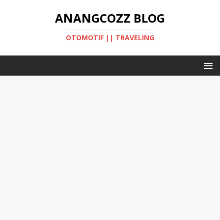
ANANGCOZZ BLOG
OTOMOTIF || TRAVELING