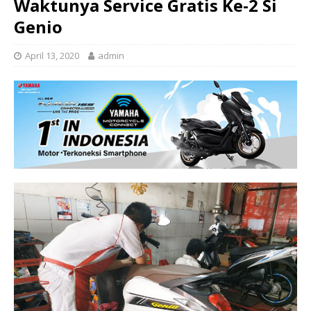
Waktunya Service Gratis Ke-2 Si
Genio
April 13, 2020
admin