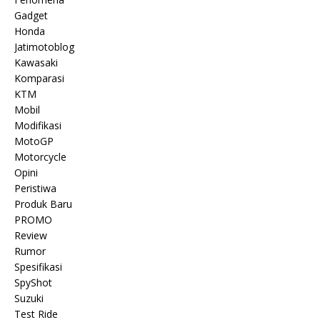
Gadget
Honda
Jatimotoblog
Kawasaki
Komparasi
KTM
Mobil
Modifikasi
MotoGP
Motorcycle
Opini
Peristiwa
Produk Baru
PROMO
Review
Rumor
Spesifikasi
SpyShot
Suzuki
Test Ride