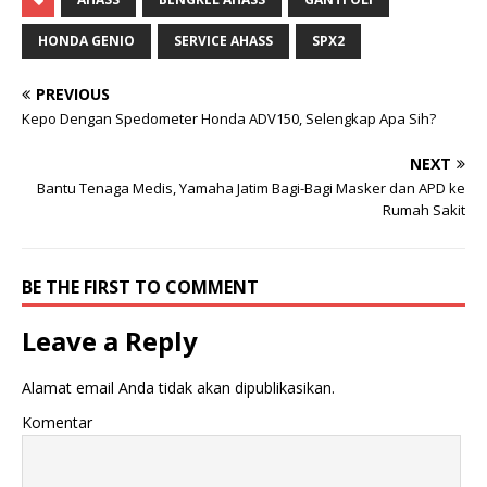
HONDA GENIO
SERVICE AHASS
SPX2
PREVIOUS
Kepo Dengan Spedometer Honda ADV150, Selengkap Apa Sih?
NEXT
Bantu Tenaga Medis, Yamaha Jatim Bagi-Bagi Masker dan APD ke
Rumah Sakit
BE THE FIRST TO COMMENT
Leave a Reply
Alamat email Anda tidak akan dipublikasikan.
Komentar