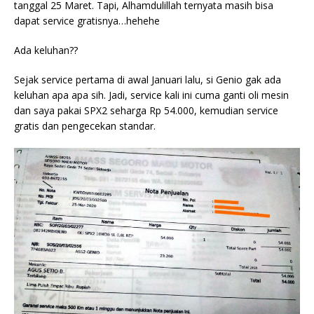
tanggal 25 Maret. Tapi, Alhamdulillah ternyata masih bisa
dapat service gratisnya…hehehe
Ada keluhan??
Sejak service pertama di awal Januari lalu, si Genio gak ada
keluhan apa apa sih. Jadi, service kali ini cuma ganti oli mesin
dan saya pakai SPX2 seharga Rp 54.000, kemudian service
gratis dan pengecekan standar.