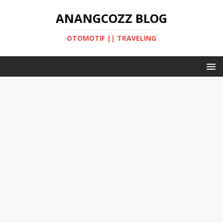
ANANGCOZZ BLOG
OTOMOTIF || TRAVELING