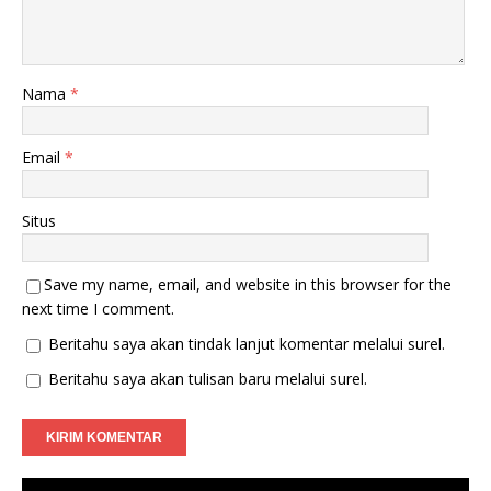
Nama
*
Email
*
Situs
Save my name, email, and website in this browser for the
next time I comment.
Beritahu saya akan tindak lanjut komentar melalui surel.
Beritahu saya akan tulisan baru melalui surel.