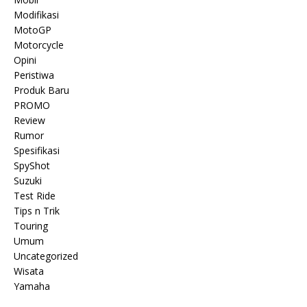
Modifikasi
MotoGP
Motorcycle
Opini
Peristiwa
Produk Baru
PROMO
Review
Rumor
Spesifikasi
SpyShot
Suzuki
Test Ride
Tips n Trik
Touring
Umum
Uncategorized
Wisata
Yamaha