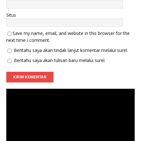
Situs
Save my name, email, and website in this browser for the
next time I comment.
Beritahu saya akan tindak lanjut komentar melalui surel.
Beritahu saya akan tulisan baru melalui surel.