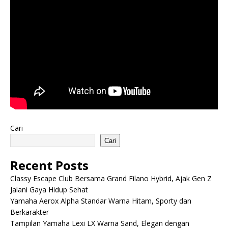
Cari
Cari
Recent Posts
Classy Escape Club Bersama Grand Filano Hybrid, Ajak Gen Z
Jalani Gaya Hidup Sehat
Yamaha Aerox Alpha Standar Warna Hitam, Sporty dan
Berkarakter
Tampilan Yamaha Lexi LX Warna Sand, Elegan dengan