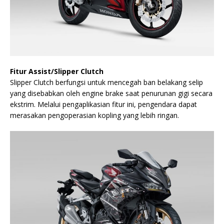
Fitur Assist/Slipper Clutch
Slipper Clutch berfungsi untuk mencegah ban belakang selip
yang disebabkan oleh engine brake saat penurunan gigi secara
ekstrim. Melalui pengaplikasian fitur ini, pengendara dapat
merasakan pengoperasian kopling yang lebih ringan.