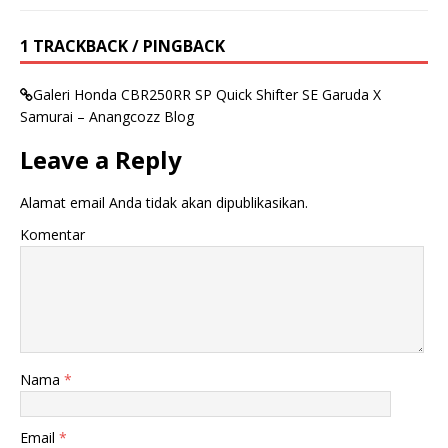
1 TRACKBACK / PINGBACK
Galeri Honda CBR250RR SP Quick Shifter SE Garuda X
Samurai – Anangcozz Blog
Leave a Reply
Alamat email Anda tidak akan dipublikasikan.
Komentar
Nama
*
Email
*