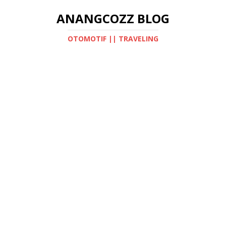
ANANGCOZZ BLOG
OTOMOTIF || TRAVELING