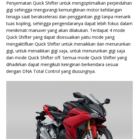
Penyematan Quick Shifter untuk mengoptimalkan perpindahan
gigi sehingga mengurangi kemungkinan motor kehilangan
tenaga saat berakselerasi dan penggantian gigi tanpa menarik
tuas kopling, sehingga pengendaranya dapat lebih fokus dalam
menikmati manuver yang akan dilakukan. Terdapat 4 mode
Quick Shifter yang dapat disesuaikan yaitu mode yang
mengaktifkan Quick Shifter untuk menaikkan dan menurunkan
gigi, untuk menaikkan gigi saja, untuk menurunkan gigi saja
dan mode Quick Shifter off. Semua mode Quick Shifter yang
dihadirkan dapat mengikuti keinginan berkendara sesuai
dengan DNA Total Control yang diusungnya.