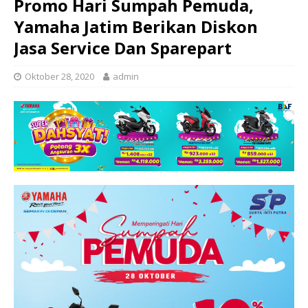
Promo Hari Sumpah Pemuda,
Yamaha Jatim Berikan Diskon
Jasa Service Dan Sparepart
Oktober 28, 2020
admin