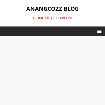
ANANGCOZZ BLOG
OTOMOTIF || TRAVELING