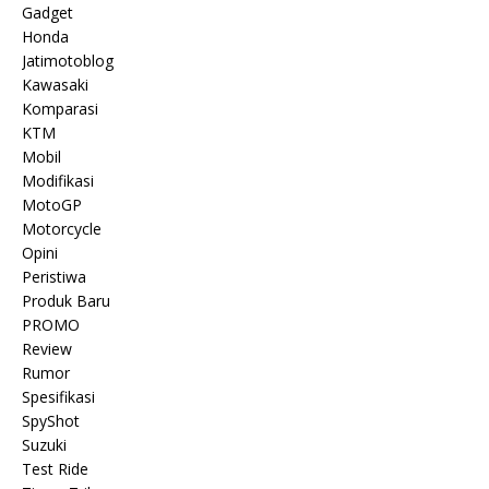
Gadget
Honda
Jatimotoblog
Kawasaki
Komparasi
KTM
Mobil
Modifikasi
MotoGP
Motorcycle
Opini
Peristiwa
Produk Baru
PROMO
Review
Rumor
Spesifikasi
SpyShot
Suzuki
Test Ride