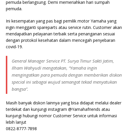
pemuda berlangsung. Demi memeriahkan hari sumpah
pemuda.
Ini kesempatan yang pas bagi pemilik motor Yamaha yang
ingin mengganti spareparts atau service rutin. Customer akan
mendapatkan pelayanan terbaik serta penanganan sesuai
dengan protokol kesehatan dalam mencegah penyebaran
covid-19.
General Manager Service PT. Surya Timur Sakti Jatim,
Ilham Wahyudi mengatakan, “Yamaha ingin
mengingatkan para pemuda dengan memberikan diskon
special ini sebagai wujud semangat tekad menyatukan
bangsa”.
Masih banyak diskon lainnya yang bisa didapat melalui dealer
terdekat dan kunjungi instagram @Yamahafriends atau
kunjungi hubungi nomor Customer Service untuk informasi
lebih lanjut
0822-8777-7898