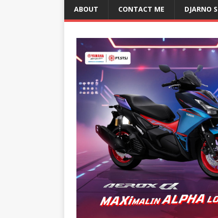
ABOUT
CONTACT ME
DJARNO 