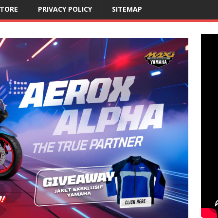
STORE
PRIVACY POLICY
SITEMAP