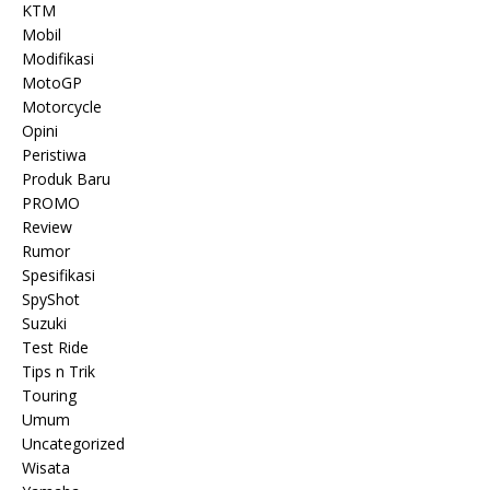
KTM
Mobil
Modifikasi
MotoGP
Motorcycle
Opini
Peristiwa
Produk Baru
PROMO
Review
Rumor
Spesifikasi
SpyShot
Suzuki
Test Ride
Tips n Trik
Touring
Umum
Uncategorized
Wisata