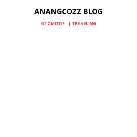
ANANGCOZZ BLOG
OTOMOTIF || TRAVELING