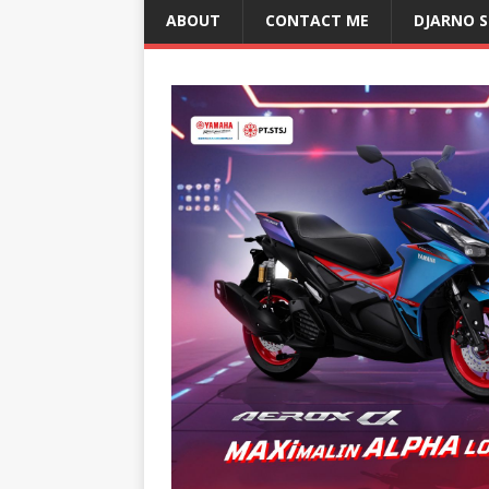
ABOUT
CONTACT ME
DJARNO 