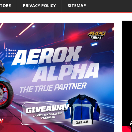
STORE
PRIVACY POLICY
SITEMAP