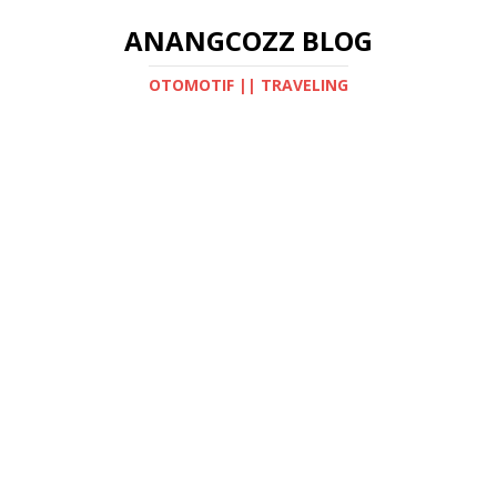
ANANGCOZZ BLOG
OTOMOTIF || TRAVELING