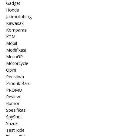
Gadget
Honda
Jatimotoblog
Kawasaki
Komparasi
KTM
Mobil
Modifikasi
MotoGP
Motorcycle
Opini
Peristiwa
Produk Baru
PROMO
Review
Rumor
Spesifikasi
SpyShot
Suzuki
Test Ride