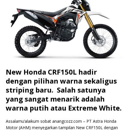
New Honda CRF150L hadir
dengan pilihan warna sekaligus
striping baru. Salah satunya
yang sangat menarik adalah
warna putih atau Extreme White.
Assalamu’alaikum sobat anangcozz.com – PT Astra Honda
Motor (AHM) menyegarkan tampilan New CRF150L dengan