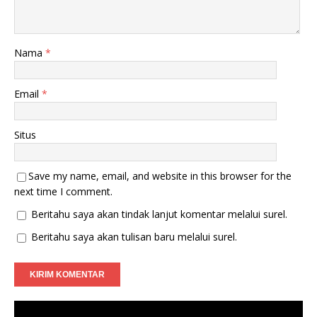
Nama
*
Email
*
Situs
Save my name, email, and website in this browser for the
next time I comment.
Beritahu saya akan tindak lanjut komentar melalui surel.
Beritahu saya akan tulisan baru melalui surel.