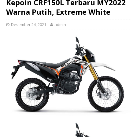
Kepoin CRF150L Terbaru MY2022
Warna Putih, Extreme White
Desember 24, 2021
admin