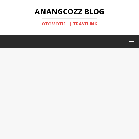
ANANGCOZZ BLOG
OTOMOTIF || TRAVELING