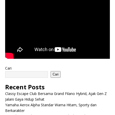
Cari
Cari
Recent Posts
Classy Escape Club Bersama Grand Filano Hybrid, Ajak Gen Z
Jalani Gaya Hidup Sehat
Yamaha Aerox Alpha Standar Warna Hitam, Sporty dan
Berkarakter