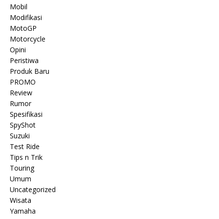
Mobil
Modifikasi
MotoGP
Motorcycle
Opini
Peristiwa
Produk Baru
PROMO
Review
Rumor
Spesifikasi
SpyShot
Suzuki
Test Ride
Tips n Trik
Touring
Umum
Uncategorized
Wisata
Yamaha