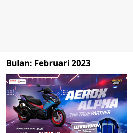
Bulan:
Februari 2023