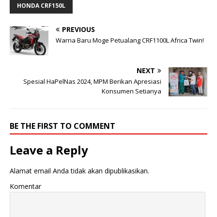
HONDA CRF150L
PREVIOUS
Warna Baru Moge Petualang CRF1100L Africa Twin!
NEXT
Spesial HaPelNas 2024, MPM Berikan Apresiasi
Konsumen Setianya
BE THE FIRST TO COMMENT
Leave a Reply
Alamat email Anda tidak akan dipublikasikan.
Komentar