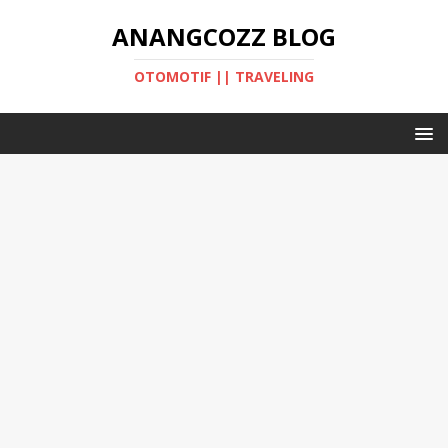
ANANGCOZZ BLOG
OTOMOTIF || TRAVELING