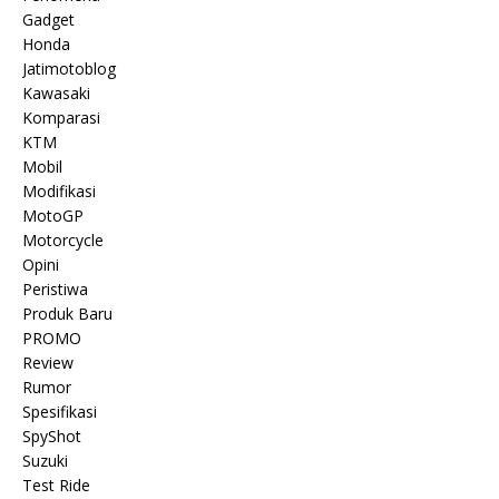
Gadget
Honda
Jatimotoblog
Kawasaki
Komparasi
KTM
Mobil
Modifikasi
MotoGP
Motorcycle
Opini
Peristiwa
Produk Baru
PROMO
Review
Rumor
Spesifikasi
SpyShot
Suzuki
Test Ride