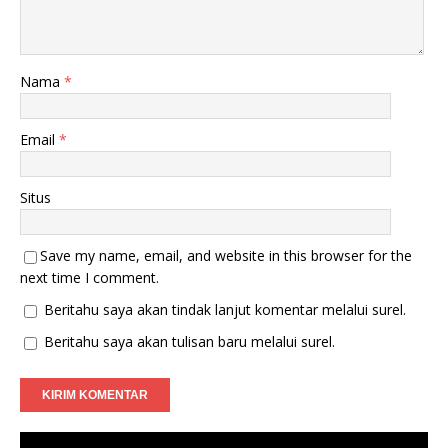
Nama
*
Email
*
Situs
Save my name, email, and website in this browser for the
next time I comment.
Beritahu saya akan tindak lanjut komentar melalui surel.
Beritahu saya akan tulisan baru melalui surel.