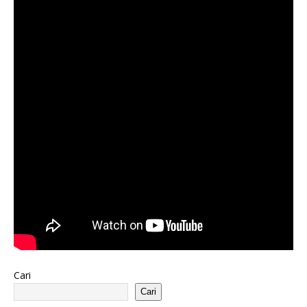
Cari
Cari