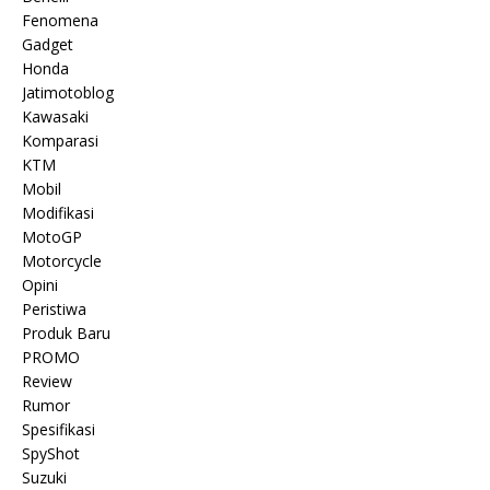
Fenomena
Gadget
Honda
Jatimotoblog
Kawasaki
Komparasi
KTM
Mobil
Modifikasi
MotoGP
Motorcycle
Opini
Peristiwa
Produk Baru
PROMO
Review
Rumor
Spesifikasi
SpyShot
Suzuki