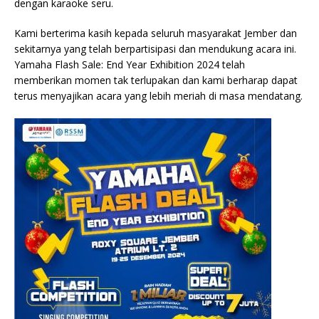
dengan karaoke seru.
Kami berterima kasih kepada seluruh masyarakat Jember dan
sekitarnya yang telah berpartisipasi dan mendukung acara ini.
Yamaha Flash Sale: End Year Exhibition 2024 telah
memberikan momen tak terlupakan dan kami berharap dapat
terus menyajikan acara yang lebih meriah di masa mendatang.