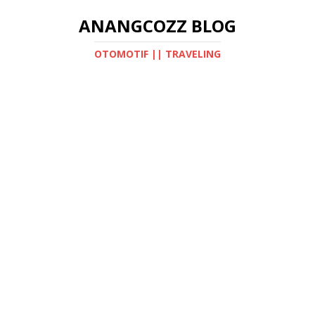
ANANGCOZZ BLOG
OTOMOTIF || TRAVELING