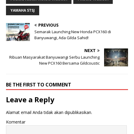
YAMAHA STSJ
PREVIOUS
Semarak Launching New Honda PCX160 di
Banyuwangi, Ada Gilda Sahid!
NEXT
Ribuan Masyarakat Banyuwangi Serbu Launching
New PCX160 Bersama Gildcoustic
BE THE FIRST TO COMMENT
Leave a Reply
Alamat email Anda tidak akan dipublikasikan.
Komentar