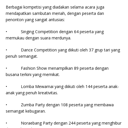
Berbagai kompetisi yang diadakan selama acara juga
mendapatkan sambutan meriah, dengan peserta dan
penonton yang sangat antusias:
• Singing Competition dengan 64 peserta yang
memukau dengan suara merdunya.
• Dance Competition yang diikuti oleh 37 grup tari yang
penuh semangat.
• Fashion Show menampilkan 89 peserta dengan
busana terkini yang memikat.
• Lomba Mewarnai yang diikuti oleh 144 peserta anak-
anak yang penuh kreativitas.
• Zumba Party dengan 108 peserta yang membawa
semangat kebugaran.
• Noraebang Party dengan 244 peserta yang menghibur