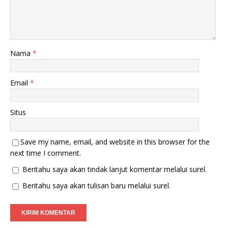
Nama
*
Email
*
Situs
Save my name, email, and website in this browser for the
next time I comment.
Beritahu saya akan tindak lanjut komentar melalui surel.
Beritahu saya akan tulisan baru melalui surel.