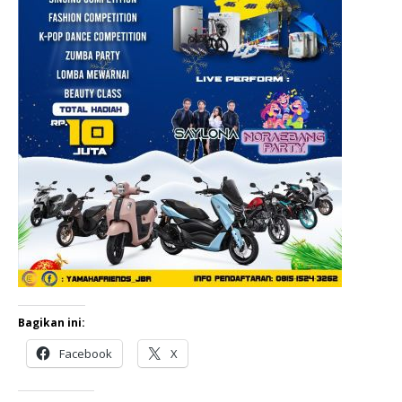
Bagikan ini:
Facebook
X