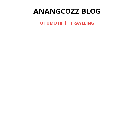
ANANGCOZZ BLOG
OTOMOTIF || TRAVELING