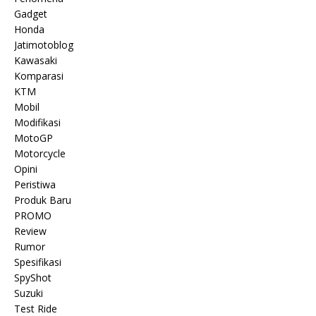
Gadget
Honda
Jatimotoblog
Kawasaki
Komparasi
KTM
Mobil
Modifikasi
MotoGP
Motorcycle
Opini
Peristiwa
Produk Baru
PROMO
Review
Rumor
Spesifikasi
SpyShot
Suzuki
Test Ride