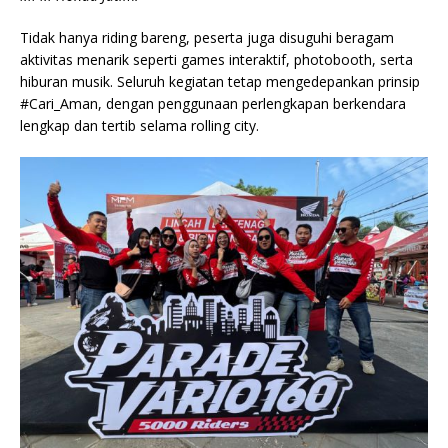
Tidak hanya riding bareng, peserta juga disuguhi beragam
aktivitas menarik seperti games interaktif, photobooth, serta
hiburan musik. Seluruh kegiatan tetap mengedepankan prinsip
#Cari_Aman, dengan penggunaan perlengkapan berkendara
lengkap dan tertib selama rolling city.