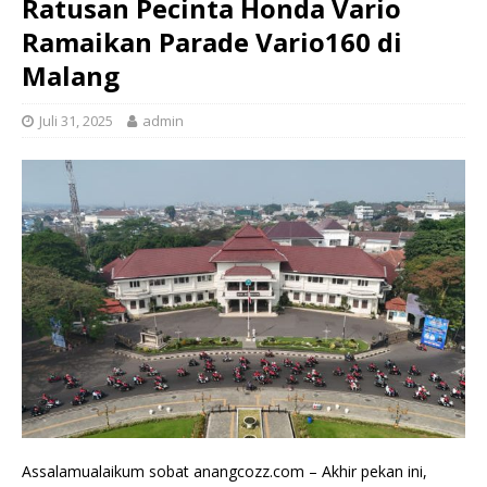
Ratusan Pecinta Honda Vario
Ramaikan Parade Vario160 di
Malang
Juli 31, 2025
admin
Assalamualaikum sobat anangcozz.com – Akhir pekan ini,