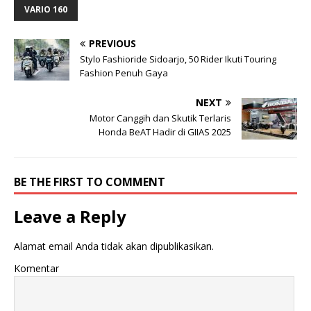
VARIO 160
PREVIOUS
Stylo Fashioride Sidoarjo, 50 Rider Ikuti Touring
Fashion Penuh Gaya
NEXT
Motor Canggih dan Skutik Terlaris
Honda BeAT Hadir di GIIAS 2025
BE THE FIRST TO COMMENT
Leave a Reply
Alamat email Anda tidak akan dipublikasikan.
Komentar