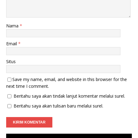
Nama
*
Email
*
Situs
Save my name, email, and website in this browser for the
next time I comment.
Beritahu saya akan tindak lanjut komentar melalui surel.
Beritahu saya akan tulisan baru melalui surel.