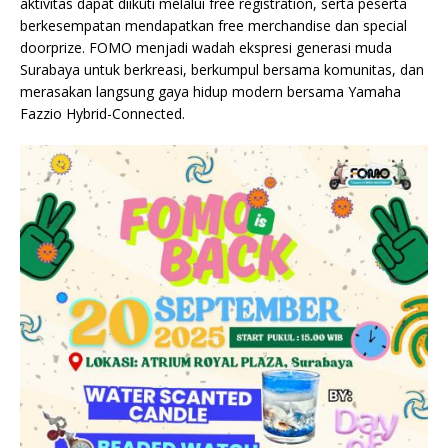
aktivitas dapat diikuti melalui free registration, serta peserta
berkesempatan mendapatkan free merchandise dan special
doorprize. FOMO menjadi wadah ekspresi generasi muda
Surabaya untuk berkreasi, berkumpul bersama komunitas, dan
merasakan langsung gaya hidup modern bersama Yamaha
Fazzio Hybrid-Connected.