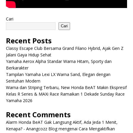
Cari
Cari
Recent Posts
Classy Escape Club Bersama Grand Filano Hybrid, Ajak Gen Z
Jalani Gaya Hidup Sehat
Yamaha Aerox Alpha Standar Warna Hitam, Sporty dan
Berkarakter
Tampilan Yamaha Lexi LX Warna Sand, Elegan dengan
Sentuhan Modern
Warna dan Striping Terbaru, New Honda BeAT Makin Ekspresif
Kelas R Series & MAXi Race Ramaikan 1 Dekade Sunday Race
Yamaha 2026
Recent Comments
Alarm Honda BeAT Gak Langsung Aktif, Ada Jeda 1 Menit,
Kenapa? - Anangcozz Blog
mengenai
Cara Mengaktifkan