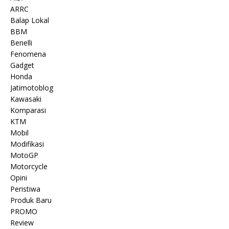
ARRC
Balap Lokal
BBM
Benelli
Fenomena
Gadget
Honda
Jatimotoblog
Kawasaki
Komparasi
KTM
Mobil
Modifikasi
MotoGP
Motorcycle
Opini
Peristiwa
Produk Baru
PROMO
Review