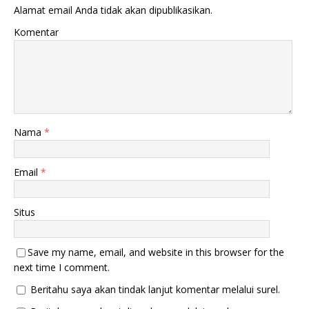
Alamat email Anda tidak akan dipublikasikan.
Komentar
Nama
*
Email
*
Situs
Save my name, email, and website in this browser for the
next time I comment.
Beritahu saya akan tindak lanjut komentar melalui surel.