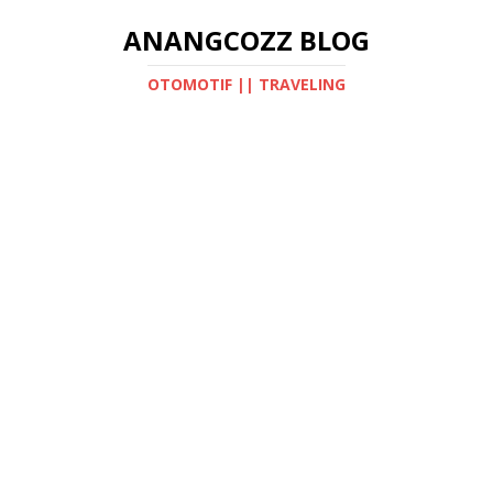
ANANGCOZZ BLOG
OTOMOTIF || TRAVELING