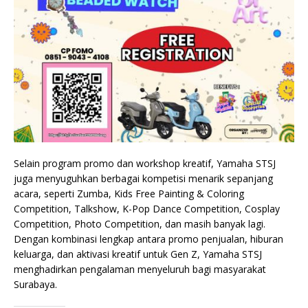
Selain program promo dan workshop kreatif, Yamaha STSJ
juga menyuguhkan berbagai kompetisi menarik sepanjang
acara, seperti Zumba, Kids Free Painting & Coloring
Competition, Talkshow, K-Pop Dance Competition, Cosplay
Competition, Photo Competition, dan masih banyak lagi.
Dengan kombinasi lengkap antara promo penjualan, hiburan
keluarga, dan aktivasi kreatif untuk Gen Z, Yamaha STSJ
menghadirkan pengalaman menyeluruh bagi masyarakat
Surabaya.