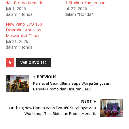
dan Promo Menarik
di Stadion Kanjuruhan
Juli 1, 2026
Juli 27, 2026
dalam "Honda"
dalam "Honda"
New Vario EVO 160
Disambut Antusias
Masyarakat Tuban
Juli 21, 2026
dalam "Honda"
VARIO EVO 160
PREVIOUS
Karnaval Gear Ultima Sapa Warga Singosari,
Banyak Promo dan Hiburan Seru
NEXT
Launching New Honda Vario Evo 160 Surabaya: Ada
Workshop, Test Ride dan Promo Menarik