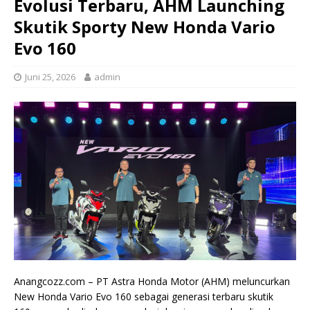
Evolusi Terbaru, AHM Launching
Skutik Sporty New Honda Vario
Evo 160
Juni 25, 2026
admin
Anangcozz.com – PT Astra Honda Motor (AHM) meluncurkan
New Honda Vario Evo 160 sebagai generasi terbaru skutik