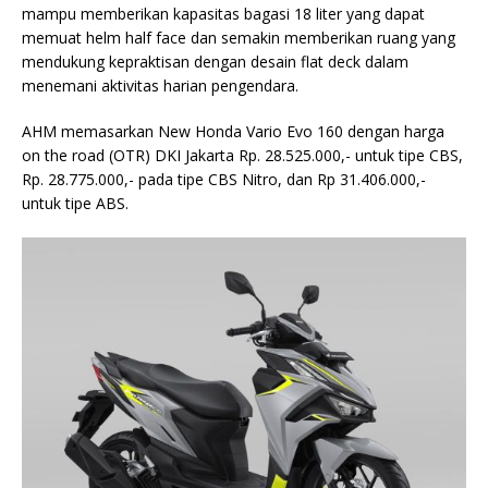
mampu memberikan kapasitas bagasi 18 liter yang dapat
memuat helm half face dan semakin memberikan ruang yang
mendukung kepraktisan dengan desain flat deck dalam
menemani aktivitas harian pengendara.
AHM memasarkan New Honda Vario Evo 160 dengan harga
on the road (OTR) DKI Jakarta Rp. 28.525.000,- untuk tipe CBS,
Rp. 28.775.000,- pada tipe CBS Nitro, dan Rp 31.406.000,-
untuk tipe ABS.