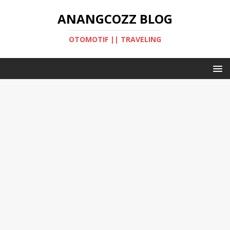
ANANGCOZZ BLOG
OTOMOTIF || TRAVELING