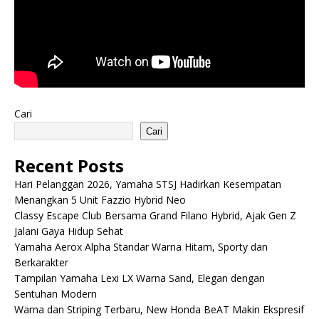
Cari
Cari
Recent Posts
Hari Pelanggan 2026, Yamaha STSJ Hadirkan Kesempatan
Menangkan 5 Unit Fazzio Hybrid Neo
Classy Escape Club Bersama Grand Filano Hybrid, Ajak Gen Z
Jalani Gaya Hidup Sehat
Yamaha Aerox Alpha Standar Warna Hitam, Sporty dan
Berkarakter
Tampilan Yamaha Lexi LX Warna Sand, Elegan dengan
Sentuhan Modern
Warna dan Striping Terbaru, New Honda BeAT Makin Ekspresif