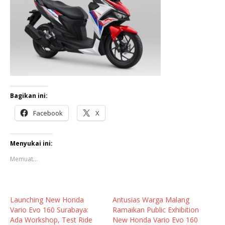
Bagikan ini:
Facebook
X
Menyukai ini:
Memuat...
Launching New Honda
Antusias Warga Malang
Vario Evo 160 Surabaya:
Ramaikan Public Exhibition
Ada Workshop, Test Ride
New Honda Vario Evo 160