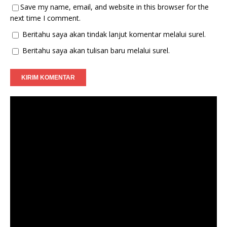
Save my name, email, and website in this browser for the
next time I comment.
Beritahu saya akan tindak lanjut komentar melalui surel.
Beritahu saya akan tulisan baru melalui surel.