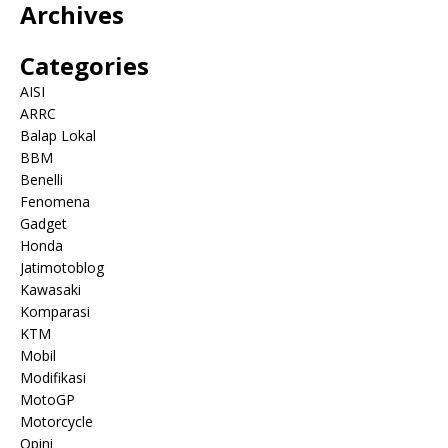
Archives
Categories
AISI
ARRC
Balap Lokal
BBM
Benelli
Fenomena
Gadget
Honda
Jatimotoblog
Kawasaki
Komparasi
KTM
Mobil
Modifikasi
MotoGP
Motorcycle
Opini