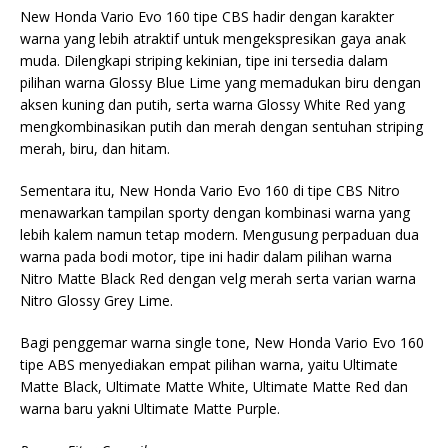
New Honda Vario Evo 160 tipe CBS hadir dengan karakter
warna yang lebih atraktif untuk mengekspresikan gaya anak
muda. Dilengkapi striping kekinian, tipe ini tersedia dalam
pilihan warna Glossy Blue Lime yang memadukan biru dengan
aksen kuning dan putih, serta warna Glossy White Red yang
mengkombinasikan putih dan merah dengan sentuhan striping
merah, biru, dan hitam.
Sementara itu, New Honda Vario Evo 160 di tipe CBS Nitro
menawarkan tampilan sporty dengan kombinasi warna yang
lebih kalem namun tetap modern. Mengusung perpaduan dua
warna pada bodi motor, tipe ini hadir dalam pilihan warna
Nitro Matte Black Red dengan velg merah serta varian warna
Nitro Glossy Grey Lime.
Bagi penggemar warna single tone, New Honda Vario Evo 160
tipe ABS menyediakan empat pilihan warna, yaitu Ultimate
Matte Black, Ultimate Matte White, Ultimate Matte Red dan
warna baru yakni Ultimate Matte Purple.