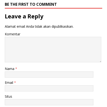
BE THE FIRST TO COMMENT
Leave a Reply
Alamat email Anda tidak akan dipublikasikan.
Komentar
Nama
*
Email
*
Situs