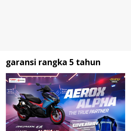
garansi rangka 5 tahun