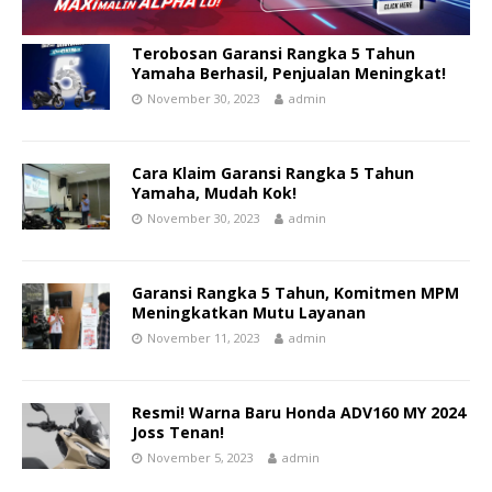
Terobosan Garansi Rangka 5 Tahun
Yamaha Berhasil, Penjualan Meningkat!
November 30, 2023
admin
Cara Klaim Garansi Rangka 5 Tahun
Yamaha, Mudah Kok!
November 30, 2023
admin
Garansi Rangka 5 Tahun, Komitmen MPM
Meningkatkan Mutu Layanan
November 11, 2023
admin
Resmi! Warna Baru Honda ADV160 MY 2024
Joss Tenan!
November 5, 2023
admin