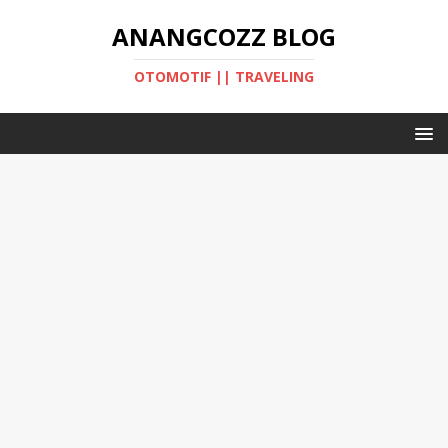
ANANGCOZZ BLOG
OTOMOTIF || TRAVELING