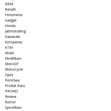
BBM
Benelli
Fenomena
Gadget
Honda
Jatimotoblog
Kawasaki
Komparasi
KTM
Mobil
Modifikasi
MotoGP
Motorcycle
Opini
Peristiwa
Produk Baru
PROMO
Review
Rumor
Spesifikasi