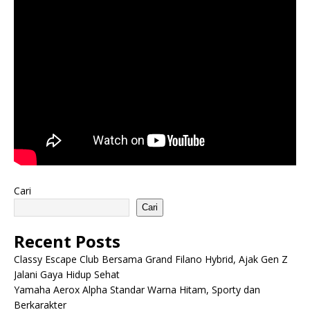
Cari
Cari
Recent Posts
Classy Escape Club Bersama Grand Filano Hybrid, Ajak Gen Z
Jalani Gaya Hidup Sehat
Yamaha Aerox Alpha Standar Warna Hitam, Sporty dan
Berkarakter