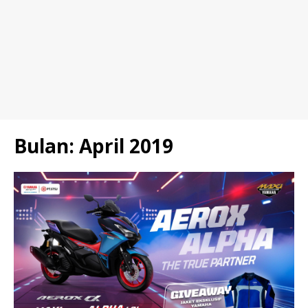
Bulan:
April 2019