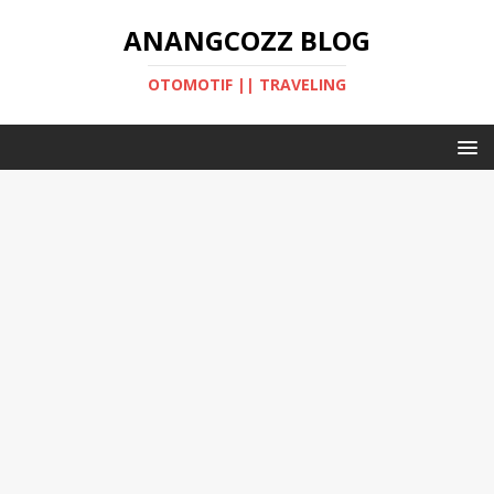
ANANGCOZZ BLOG
OTOMOTIF || TRAVELING