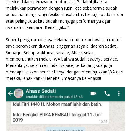
teledor dalam perawatan motor kita. Padahal jika kita
melakukan perawatan dengan rutin, kita sebenarnya sudah
berusaha mengurangi resiko masalah tak terduga pada motor
atau paling tidak kita sudah menjaga performanya agar
nyaman di kendarai. Benar gak…?
Seperti pengalaman saya selama ini, untuk perawatan motor
saya percayakan di Ahass langganan saya di daerah Sedati,
Sidoarjo. Setiap waktunya service, Ahass selalu
memberitahukan melalui WA bahwa sudah saatnya service.
Menariknya, selain reminder service, terkadang kita juga
mendapat diskon service hanya dengan menunjukkan WA dari
mereka…enak kan?? Hehehe….makanya ke Ahass!!