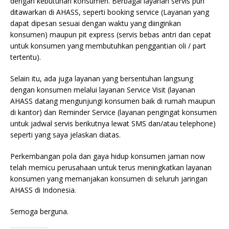
dengan kebutuhan konsumen. Berbagai layanan servis pun
ditawarkan di AHASS, seperti booking service (Layanan yang
dapat dipesan sesuai dengan waktu yang diinginkan
konsumen) maupun pit express (servis bebas antri dan cepat
untuk konsumen yang membutuhkan penggantian oli / part
tertentu).
Selain itu, ada juga layanan yang bersentuhan langsung
dengan konsumen melalui layanan Service Visit (layanan
AHASS datang mengunjungi konsumen baik di rumah maupun
di kantor) dan Reminder Service (layanan pengingat konsumen
untuk jadwal servis berikutnya lewat SMS dan/atau telephone)
seperti yang saya jelaskan diatas.
Perkembangan pola dan gaya hidup konsumen jaman now
telah memicu perusahaan untuk terus meningkatkan layanan
konsumen yang memanjakan konsumen di seluruh jaringan
AHASS di Indonesia.
Semoga berguna.