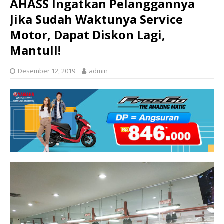
AHASS Ingatkan Pelanggannya
Jika Sudah Waktunya Service
Motor, Dapat Diskon Lagi,
Mantull!
Desember 12, 2019
admin