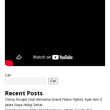
Cari
Cari
Recent Posts
Classy Escape Club Bersama Grand Filano Hybrid, Ajak Gen Z
Jalani Gaya Hidup Sehat