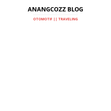
ANANGCOZZ BLOG
OTOMOTIF || TRAVELING