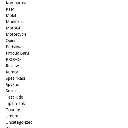
Komparasi
KTM
Mobil
Modifikasi
MotoGP
Motorcycle
Opini
Peristiwa
Produk Baru
PROMO
Review
Rumor
Spesifikasi
SpyShot
Suzuki
Test Ride
Tips n Trik
Touring
Umum
Uncategorized