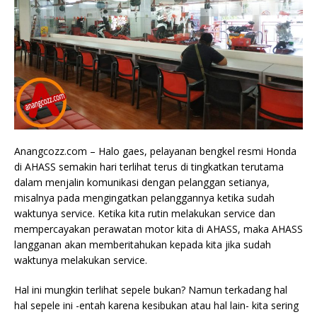
Anangcozz.com – Halo gaes, pelayanan bengkel resmi Honda
di AHASS semakin hari terlihat terus di tingkatkan terutama
dalam menjalin komunikasi dengan pelanggan setianya,
misalnya pada mengingatkan pelanggannya ketika sudah
waktunya service. Ketika kita rutin melakukan service dan
mempercayakan perawatan motor kita di AHASS, maka AHASS
langganan akan memberitahukan kepada kita jika sudah
waktunya melakukan service.
Hal ini mungkin terlihat sepele bukan? Namun terkadang hal
hal sepele ini -entah karena kesibukan atau hal lain- kita sering