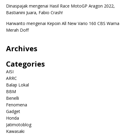
Dinaspajak
mengenai
Hasil Race MotoGP Aragon 2022,
Bastianini Juara, Fabio Crash!
Harwanto
mengenai
Kepoin All New Vario 160 CBS Warna
Merah Doff
Archives
Categories
AISI
ARRC
Balap Lokal
BBM
Benelli
Fenomena
Gadget
Honda
Jatimotoblog
Kawasaki