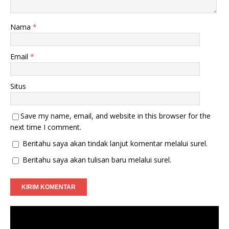
Nama
*
Email
*
Situs
Save my name, email, and website in this browser for the
next time I comment.
Beritahu saya akan tindak lanjut komentar melalui surel.
Beritahu saya akan tulisan baru melalui surel.