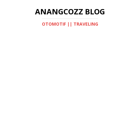
ANANGCOZZ BLOG
OTOMOTIF || TRAVELING