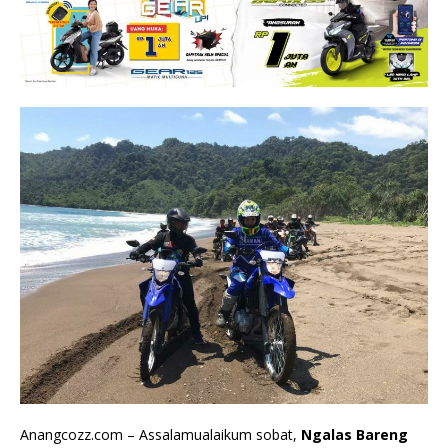
Anangcozz.com – Assalamualaikum sobat,
Ngalas Bareng