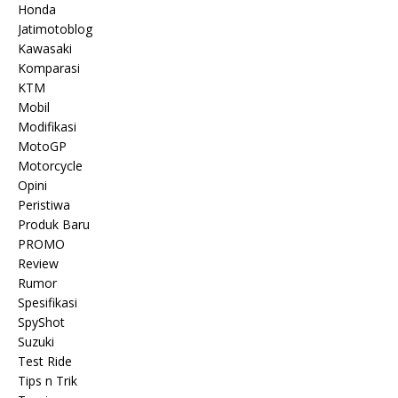
Honda
Jatimotoblog
Kawasaki
Komparasi
KTM
Mobil
Modifikasi
MotoGP
Motorcycle
Opini
Peristiwa
Produk Baru
PROMO
Review
Rumor
Spesifikasi
SpyShot
Suzuki
Test Ride
Tips n Trik