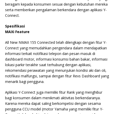
beragam kepada konsumen sesuai dengan kebutuhan mereka
serta memberikan pengalaman berkendara dengan aplikasi Y-
Connect.
Spesifikasi
MAXi Feature
All New NMAX 155 Connected telah dilengkapi dengan fitur Y-
Connect yang memudahkan pengendara dalam mendapatkan
informasi terkait notifikasi telepon dan pesan masuk di
dashboard motor, informasi konsumsi bahan bakar, informasi
lokasi parkir terakhir saat terhubung dengan aplikasi,
rekomendasi perawatan yang menunjukan kondisi aki dan oli,
notifikasi malfungsi, sampai dengan fitur Revs Dashboard yang
menarik bagi pengguna.
Aplikasi Y-Connect juga memiliki fitur Rank yang menghibur
bagi konsumen dalam menikmati aktivitas berkendaranya.
Karena mereka dapat saling berkompetisi dengan sesama
pengguna CCU model (motor Yamaha yang memiliki fitur Y-