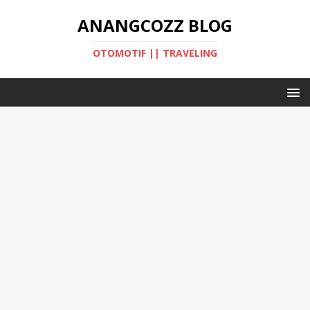
ANANGCOZZ BLOG
OTOMOTIF || TRAVELING