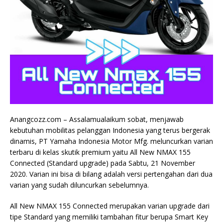
Anangcozz.com – Assalamualaikum sobat, menjawab
kebutuhan mobilitas pelanggan Indonesia yang terus bergerak
dinamis, PT Yamaha Indonesia Motor Mfg. meluncurkan varian
terbaru di kelas skutik premium yaitu All New NMAX 155
Connected (Standard upgrade) pada Sabtu, 21 November
2020. Varian ini bisa di bilang adalah versi pertengahan dari dua
varian yang sudah diluncurkan sebelumnya.
All New NMAX 155 Connected merupakan varian upgrade dari
tipe Standard yang memiliki tambahan fitur berupa Smart Key