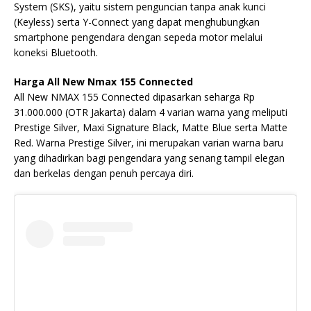
System (SKS), yaitu sistem penguncian tanpa anak kunci
(Keyless) serta Y-Connect yang dapat menghubungkan
smartphone pengendara dengan sepeda motor melalui
koneksi Bluetooth.
Harga All New Nmax 155 Connected
All New NMAX 155 Connected dipasarkan seharga Rp
31.000.000 (OTR Jakarta) dalam 4 varian warna yang meliputi
Prestige Silver, Maxi Signature Black, Matte Blue serta Matte
Red. Warna Prestige Silver, ini merupakan varian warna baru
yang dihadirkan bagi pengendara yang senang tampil elegan
dan berkelas dengan penuh percaya diri.