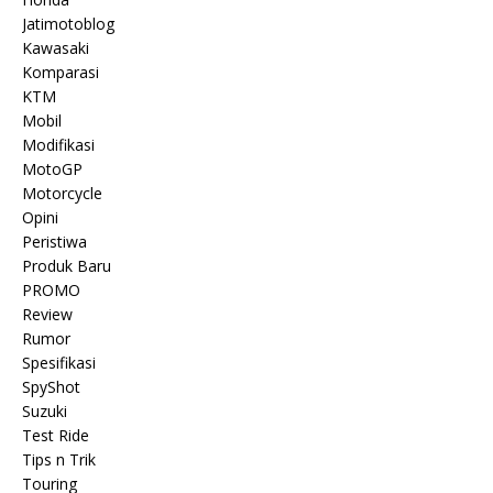
Jatimotoblog
Kawasaki
Komparasi
KTM
Mobil
Modifikasi
MotoGP
Motorcycle
Opini
Peristiwa
Produk Baru
PROMO
Review
Rumor
Spesifikasi
SpyShot
Suzuki
Test Ride
Tips n Trik
Touring