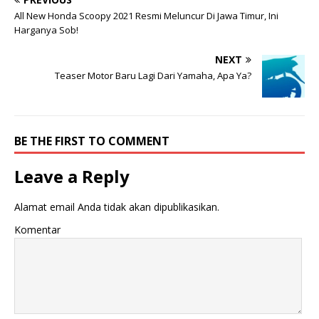
All New Honda Scoopy 2021 Resmi Meluncur Di Jawa Timur, Ini
Harganya Sob!
NEXT
Teaser Motor Baru Lagi Dari Yamaha, Apa Ya?
BE THE FIRST TO COMMENT
Leave a Reply
Alamat email Anda tidak akan dipublikasikan.
Komentar