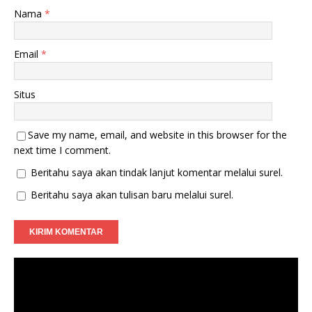
Nama
*
Email
*
Situs
Save my name, email, and website in this browser for the
next time I comment.
Beritahu saya akan tindak lanjut komentar melalui surel.
Beritahu saya akan tulisan baru melalui surel.