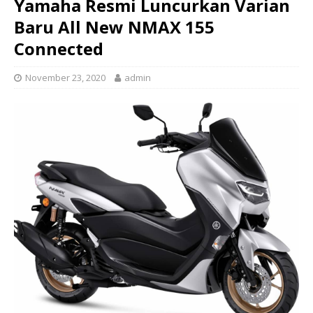
Yamaha Resmi Luncurkan Varian
Baru All New NMAX 155
Connected
November 23, 2020
admin