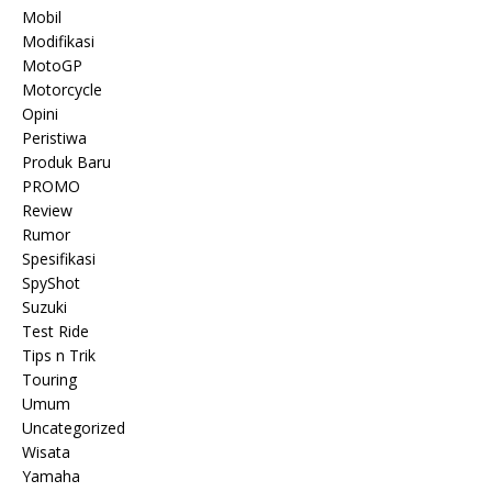
Mobil
Modifikasi
MotoGP
Motorcycle
Opini
Peristiwa
Produk Baru
PROMO
Review
Rumor
Spesifikasi
SpyShot
Suzuki
Test Ride
Tips n Trik
Touring
Umum
Uncategorized
Wisata
Yamaha