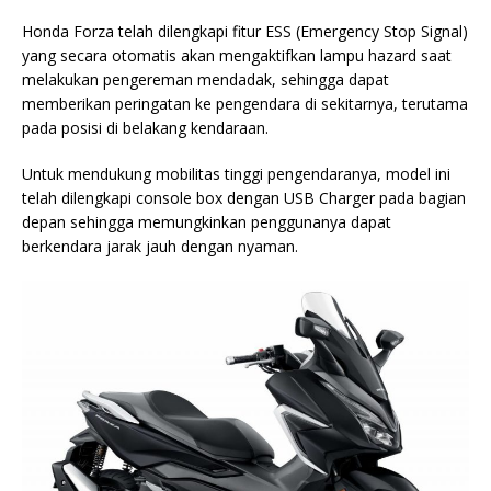
Honda Forza telah dilengkapi fitur ESS (Emergency Stop Signal)
yang secara otomatis akan mengaktifkan lampu hazard saat
melakukan pengereman mendadak, sehingga dapat
memberikan peringatan ke pengendara di sekitarnya, terutama
pada posisi di belakang kendaraan.
Untuk mendukung mobilitas tinggi pengendaranya, model ini
telah dilengkapi console box dengan USB Charger pada bagian
depan sehingga memungkinkan penggunanya dapat
berkendara jarak jauh dengan nyaman.