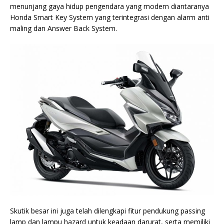
menunjang gaya hidup pengendara yang modern diantaranya
Honda Smart Key System yang terintegrasi dengan alarm anti
maling dan Answer Back System.
Skutik besar ini juga telah dilengkapi fitur pendukung passing
lamp dan lampu hazard untuk keadaan darurat, serta memiliki