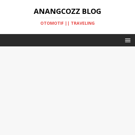
ANANGCOZZ BLOG
OTOMOTIF || TRAVELING