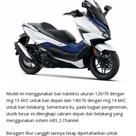
Model ini menggunakan ban tubeless ukuran 120/70 dengan
ring 15 M/C untuk ban depan dan 140/70 dengan ring 14 M/C
untuk ban belakang. Sementara itu, pada bagian pengereman,
skutik besar ini dilengkapi cakram depan dan belakang yang
menggunakan sistem ABS 2 Channel.
Beragam fitur canggih lainnya tetap dipertahankan untuk