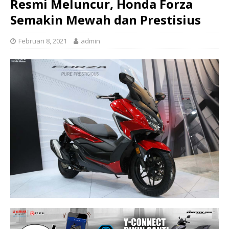
Resmi Meluncur, Honda Forza
Semakin Mewah dan Prestisius
Februari 8, 2021
admin