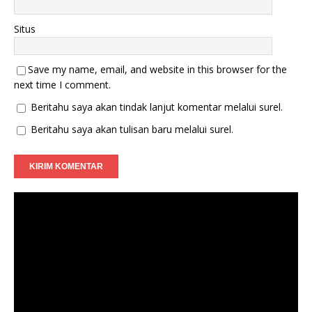
Situs
Save my name, email, and website in this browser for the
next time I comment.
Beritahu saya akan tindak lanjut komentar melalui surel.
Beritahu saya akan tulisan baru melalui surel.