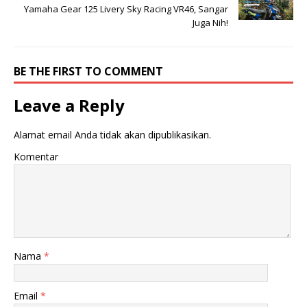
Yamaha Gear 125 Livery Sky Racing VR46, Sangar
Juga Nih!
BE THE FIRST TO COMMENT
Leave a Reply
Alamat email Anda tidak akan dipublikasikan.
Komentar
Nama
*
Email
*