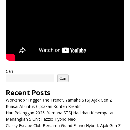
Cari
Cari
Recent Posts
Workshop “Trigger The Trend”, Yamaha STSJ Ajak Gen Z
Kuasai AI untuk Ciptakan Konten Kreatif
Hari Pelanggan 2026, Yamaha STSJ Hadirkan Kesempatan
Menangkan 5 Unit Fazzio Hybrid Neo
Classy Escape Club Bersama Grand Filano Hybrid, Ajak Gen Z