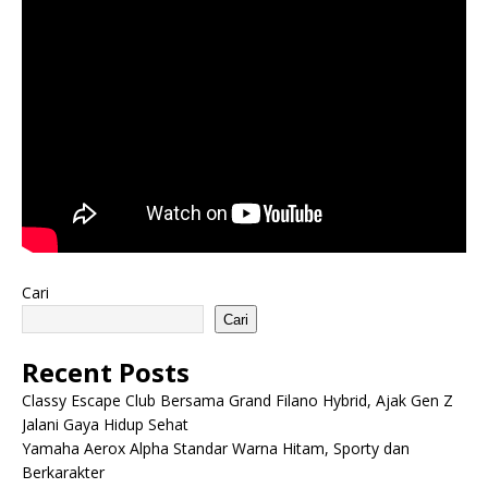
Cari
Cari
Recent Posts
Classy Escape Club Bersama Grand Filano Hybrid, Ajak Gen Z
Jalani Gaya Hidup Sehat
Yamaha Aerox Alpha Standar Warna Hitam, Sporty dan
Berkarakter