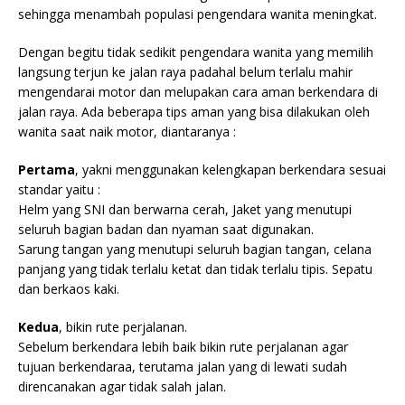
sehingga menambah populasi pengendara wanita meningkat.
Dengan begitu tidak sedikit pengendara wanita yang memilih
langsung terjun ke jalan raya padahal belum terlalu mahir
mengendarai motor dan melupakan cara aman berkendara di
jalan raya. Ada beberapa tips aman yang bisa dilakukan oleh
wanita saat naik motor, diantaranya :
Pertama
, yakni menggunakan kelengkapan berkendara sesuai
standar yaitu :
Helm yang SNI dan berwarna cerah, Jaket yang menutupi
seluruh bagian badan dan nyaman saat digunakan.
Sarung tangan yang menutupi seluruh bagian tangan, celana
panjang yang tidak terlalu ketat dan tidak terlalu tipis. Sepatu
dan berkaos kaki.
Kedua
, bikin rute perjalanan.
Sebelum berkendara lebih baik bikin rute perjalanan agar
tujuan berkendaraa, terutama jalan yang di lewati sudah
direncanakan agar tidak salah jalan.