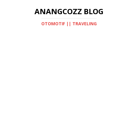
ANANGCOZZ BLOG
OTOMOTIF || TRAVELING