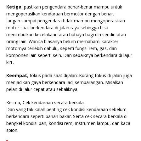
Ketiga
, pastikan pengendara benar-benar mampu untuk
mengoperasikan kendaraan bermotor dengan benar.
Jangan sampai pengendara tidak mampu mengoperasikan
motor saat berkendara di jalan raya sehingga bisa
menimbulkan kecelakaan atau bahaya bagi diri sendiri atau
orang lain. Wanita biasanya belum memahami karakter
motornya terlebih dahulu, seperti fungsi rem, gas, dan
komponen lain seperti sein. Dan sebaiknya berkendara di lajur
kiri .
Keempat
, fokus pada saat dijalan. Kurang fokus di jalan juga
menjadikan gaya berkendara jadi sembarangan. Misalkan
pelan di jalur cepat atau sebaliknya.
Kelima, Cek kendaraan secara berkala.
Dan yang tak kalah penting cek kondisi kendaraan sebelum
berkendara seperti bahan bakar. Serta cek secara berkala di
bengkel kondisi ban, kondisi rem, Instrumen lampu, dan kaca
spion.