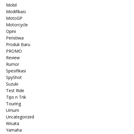
Mobil
Modifikasi
MotoGP
Motorcycle
Opini
Peristiwa
Produk Baru
PROMO
Review
Rumor
Spesifikasi
SpyShot
Suzuki
Test Ride
Tips n Trik
Touring
Umum
Uncategorized
Wisata
Yamaha