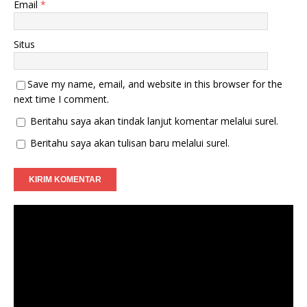
Email
*
Situs
Save my name, email, and website in this browser for the
next time I comment.
Beritahu saya akan tindak lanjut komentar melalui surel.
Beritahu saya akan tulisan baru melalui surel.