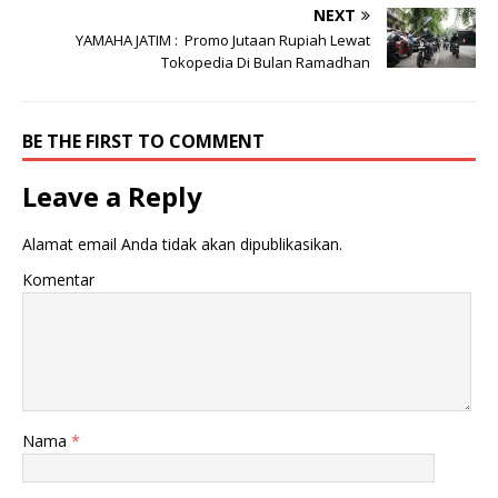
NEXT
YAMAHA JATIM : Promo Jutaan Rupiah Lewat
Tokopedia Di Bulan Ramadhan
BE THE FIRST TO COMMENT
Leave a Reply
Alamat email Anda tidak akan dipublikasikan.
Komentar
Nama
*