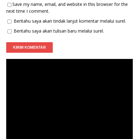
Save my name, email, and website in this browser for the
next time I comment.
Beritahu saya akan tindak lanjut komentar melalui surel.
Beritahu saya akan tulisan baru melalui surel.