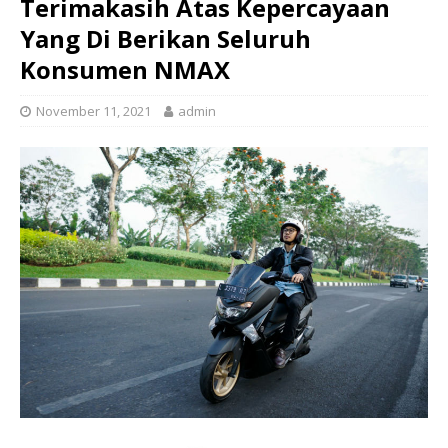
Terimakasih Atas Kepercayaan
Yang Di Berikan Seluruh
Konsumen NMAX
November 11, 2021
admin