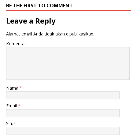
BE THE FIRST TO COMMENT
Leave a Reply
Alamat email Anda tidak akan dipublikasikan.
Komentar
Nama
*
Email
*
Situs