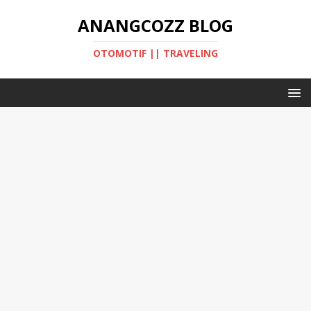
ANANGCOZZ BLOG
OTOMOTIF || TRAVELING