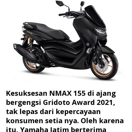
Kesuksesan NMAX 155 di ajang
bergengsi Gridoto Award 2021,
tak lepas dari kepercayaan
konsumen setia nya. Oleh karena
itu, Yamaha Jatim berterima