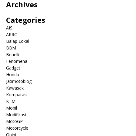
Archives
Categories
AISI
ARRC
Balap Lokal
BBM
Benelli
Fenomena
Gadget
Honda
Jatimotoblog
Kawasaki
Komparasi
KTM
Mobil
Modifikasi
MotoGP
Motorcycle
Opini