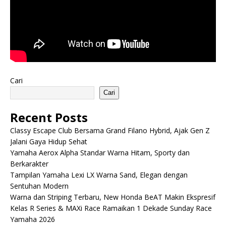
Cari
Cari
Recent Posts
Classy Escape Club Bersama Grand Filano Hybrid, Ajak Gen Z
Jalani Gaya Hidup Sehat
Yamaha Aerox Alpha Standar Warna Hitam, Sporty dan
Berkarakter
Tampilan Yamaha Lexi LX Warna Sand, Elegan dengan
Sentuhan Modern
Warna dan Striping Terbaru, New Honda BeAT Makin Ekspresif
Kelas R Series & MAXi Race Ramaikan 1 Dekade Sunday Race
Yamaha 2026