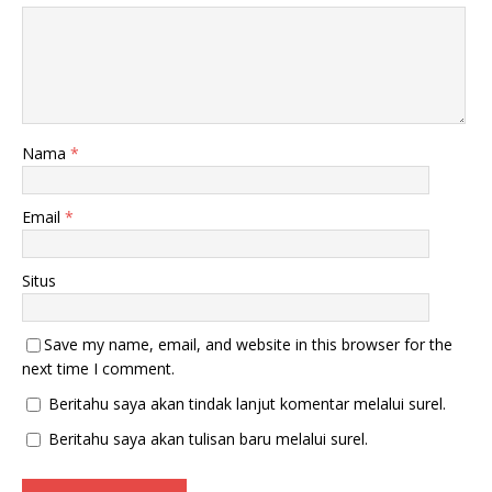
Nama
*
Email
*
Situs
Save my name, email, and website in this browser for the
next time I comment.
Beritahu saya akan tindak lanjut komentar melalui surel.
Beritahu saya akan tulisan baru melalui surel.