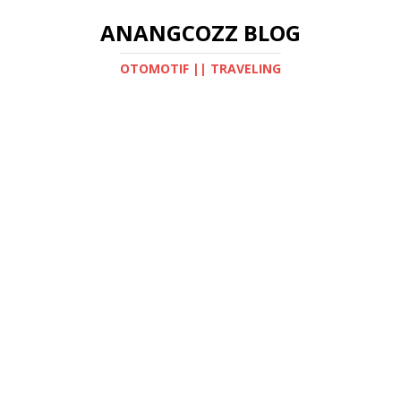
ANANGCOZZ BLOG
OTOMOTIF || TRAVELING