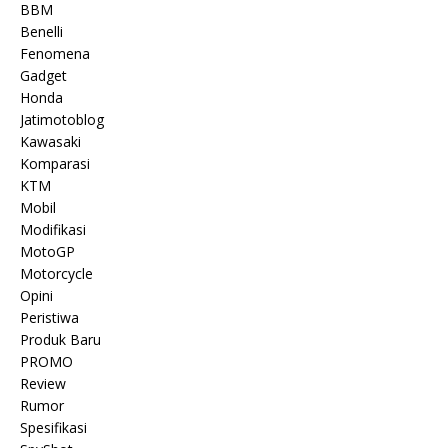
BBM
Benelli
Fenomena
Gadget
Honda
Jatimotoblog
Kawasaki
Komparasi
KTM
Mobil
Modifikasi
MotoGP
Motorcycle
Opini
Peristiwa
Produk Baru
PROMO
Review
Rumor
Spesifikasi