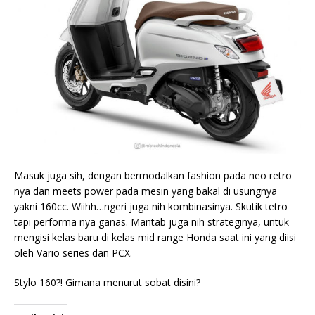
Masuk juga sih, dengan bermodalkan fashion pada neo retro
nya dan meets power pada mesin yang bakal di usungnya
yakni 160cc. Wiihh…ngeri juga nih kombinasinya. Skutik tetro
tapi performa nya ganas. Mantab juga nih strateginya, untuk
mengisi kelas baru di kelas mid range Honda saat ini yang diisi
oleh Vario series dan PCX.
Stylo 160?! Gimana menurut sobat disini?