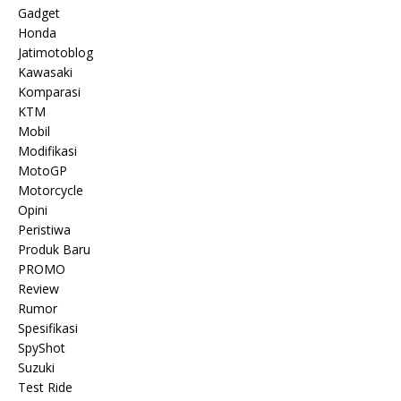
Gadget
Honda
Jatimotoblog
Kawasaki
Komparasi
KTM
Mobil
Modifikasi
MotoGP
Motorcycle
Opini
Peristiwa
Produk Baru
PROMO
Review
Rumor
Spesifikasi
SpyShot
Suzuki
Test Ride