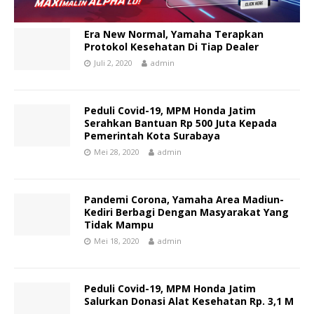
Era New Normal, Yamaha Terapkan
Protokol Kesehatan Di Tiap Dealer
Juli 2, 2020
admin
Peduli Covid-19, MPM Honda Jatim
Serahkan Bantuan Rp 500 Juta Kepada
Pemerintah Kota Surabaya
Mei 28, 2020
admin
Pandemi Corona, Yamaha Area Madiun-
Kediri Berbagi Dengan Masyarakat Yang
Tidak Mampu
Mei 18, 2020
admin
Peduli Covid-19, MPM Honda Jatim
Salurkan Donasi Alat Kesehatan Rp. 3,1 M