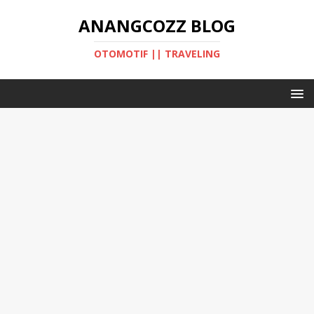
ANANGCOZZ BLOG
OTOMOTIF || TRAVELING