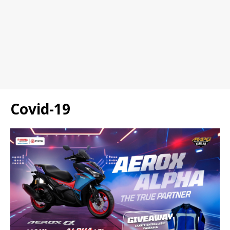
Covid-19