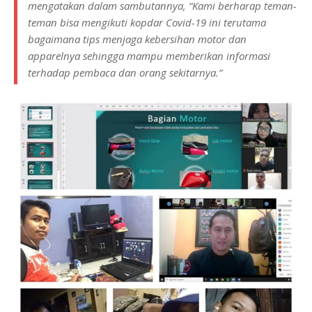
mengatakan dalam sambutannya, “Kami berharap teman-
teman bisa mengikuti kopdar Covid-19 ini terutama
bagaimana tips menjaga kebersihan motor dan
apparelnya sehingga mampu memberikan informasi
terhadap pembaca dan orang sekitarnya.”