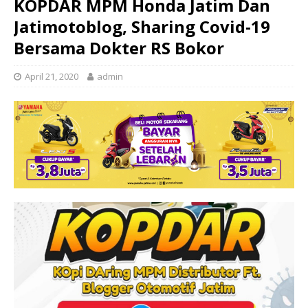
KOPDAR MPM Honda Jatim Dan
Jatimotoblog, Sharing Covid-19
Bersama Dokter RS Bokor
April 21, 2020
admin