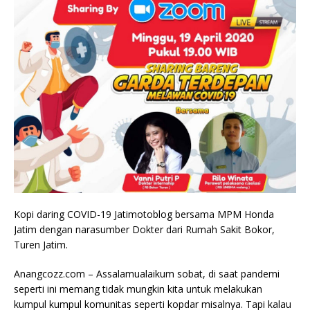
Kopi daring COVID-19 Jatimotoblog bersama MPM Honda
Jatim dengan narasumber Dokter dari Rumah Sakit Bokor,
Turen Jatim.
Anangcozz.com – Assalamualaikum sobat, di saat pandemi
seperti ini memang tidak mungkin kita untuk melakukan
kumpul kumpul komunitas seperti kopdar misalnya. Tapi kalau