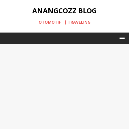
ANANGCOZZ BLOG
OTOMOTIF || TRAVELING