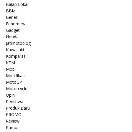
Balap Lokal
BBM
Benelli
Fenomena
Gadget
Honda
Jatimotoblog
Kawasaki
Komparasi
KTM
Mobil
Modifikasi
MotoGP
Motorcycle
Opini
Peristiwa
Produk Baru
PROMO
Review
Rumor