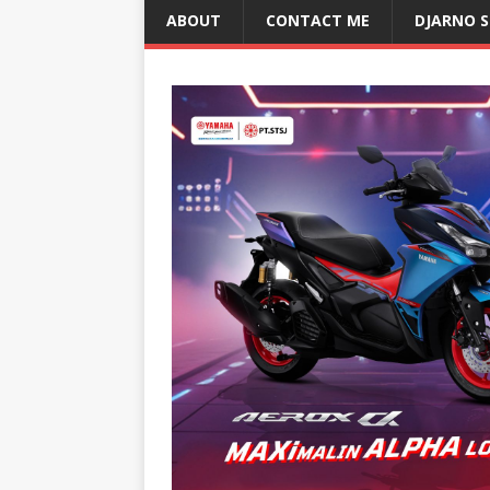
ABOUT
CONTACT ME
DJARNO 